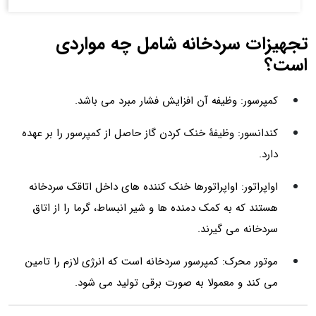
تجهیزات سردخانه شامل چه مواردی
است؟
کمپرسور: وظیفه آن افزایش فشار مبرد می باشد.
کندانسور: وظيفۀ خنک کردن گاز حاصل از كمپرسور را بر عهده
دارد.
اواپراتور: اواپراتورها خنک کننده های داخل اتاقک سردخانه
هستند که به کمک دمنده ها و شیر انبساط، گرما را از اتاق
سردخانه می گیرند.
موتور محرک: کمپرسور سردخانه است که انرژی لازم را تامین
می کند و معمولا به صورت برقی تولید می شود.