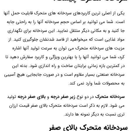
یکی از اصلی ترین کاربردهای سردخانه های متحرک قابلیت حمل آنها
است. شما می توانید بر اساس حجم سردخانه آنها را به راحتی جابه
جا کنید و به مکانی دیگر منتقل نمایید. این سردخانه برای نگهداری
مواد غذایی است که میخواهید از فاسد شدنشان جلوگیری کنید. از
مزیت های سردخانه متحرک می توان به سرعت تولید آنها اشاره
کرد، شما می توانید آنها را با بهترین ویژگی و کاربرد سفارش دهید تا
در کمترین بازه زمانی برایتان ساخت و راه اندازی شود. بدنه این
سردخانه صنعتی بسیار مقاوم است و در صورت جابجایی هیچ آسیبی
به محصولات شما وارد نمی کند.
سردخانه متحرک
در دو نوع
زیر صفر درجه
و
بالای صفر درجه
تولید
می شود. لازم به ذکر است سردخانه متحرک بالای صفر قیمت ارزان
تری نسبت به دیگر نمونه ها دارند.
سردخانه متحرک بالای صفر