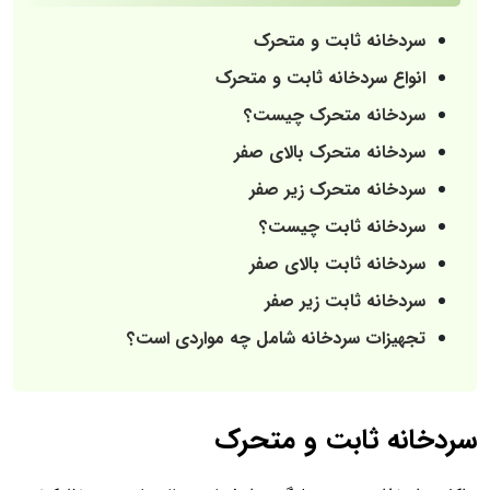
سردخانه ثابت و متحرک
انواع سردخانه ثابت و متحرک
سردخانه متحرک چیست؟
سردخانه متحرک بالای صفر
سردخانه متحرک زیر صفر
سردخانه ثابت چیست؟
سردخانه ثابت بالای صفر
سردخانه ثابت زیر صفر
تجهیزات سردخانه شامل چه مواردی است؟
سردخانه ثابت و متحرک