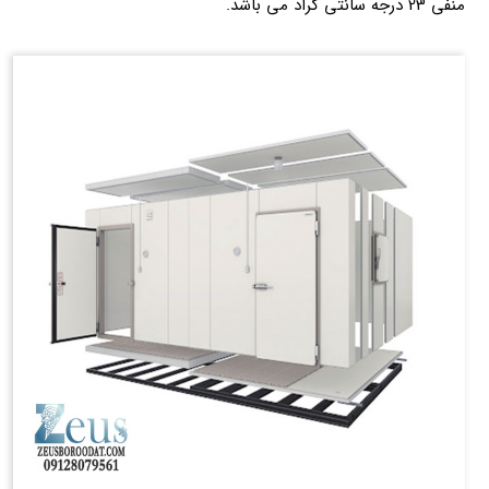
منفی 23 درجه سانتی گراد می باشد.