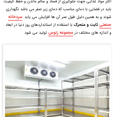
اکثر مواد غذایی جهت جلوگیری از فساد و سالم ماندن و حفظ کیفیت
باید در فضایی با دمای مناسب که دمای زیر صفر می‌ باشد نگهداری
سردخانه
شوند و به همین دلیل طول عمر آن‌ ها افزایش می‌ یابد.
صنعتی
ثابت و متحرک
با استفاده از استانداردهای روز دنیا در ابعاد
مجموعه زئوس
و اندازه های مختلف در
تولید می شود.