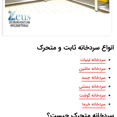
انواع سردخانه ثابت و متحرک
سردخانه لبنیات
سردخانه ماشین
سردخانه جسد
سردخانه بستنی
سردخانه گوشت
سردخانه خرما
سردخانه متحرک چیست؟