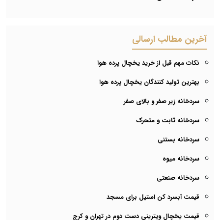
آخرین مطالب ارسالی
نکات مهم قبل از خرید یخچال پرده هوا
بهترین تولید کنندگان یخچال پرده هوا
سردخانه زیر صفر و بالای صفر
سردخانه ثابت و متحرک
سردخانه بستنی
سردخانه میوه
سردخانه صنعتی
قیمت آبسرد کن استیل برای مسجد
قیمت یخچال ویترینی دست دوم در تهران و کرج