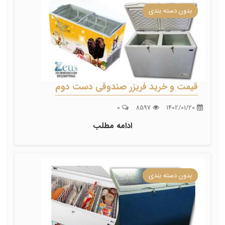
بدون دسته بندی
قیمت و خرید فریزر صندوقی دست دوم
0
8597
1402/01/20
ادامه مطلب
بدون دسته بندی