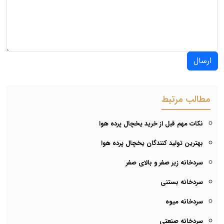
ارسال
مطالب مرتبط
نکات مهم قبل از خرید یخچال پرده هوا
بهترین تولید کنندگان یخچال پرده هوا
سردخانه زیر صفر و بالای صفر
سردخانه بستنی
سردخانه میوه
سردخانه صنعتی