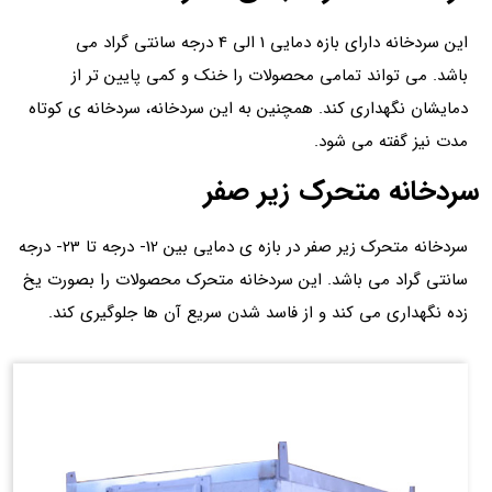
این سردخانه دارای بازه دمایی 1 الی 4 درجه سانتی گراد می
باشد. می تواند تمامی محصولات را خنک و کمی پایین تر از
دمایشان نگهداری کند. همچنین به این سردخانه، سردخانه ی کوتاه
مدت نیز گفته می شود.
سردخانه متحرک زیر صفر
سردخانه متحرک زیر صفر در بازه ی دمایی بین 12- درجه تا 23- درجه
سانتی گراد می باشد. این سردخانه متحرک محصولات را بصورت یخ
زده نگهداری می کند و از فاسد شدن سریع آن ها جلوگیری کند.