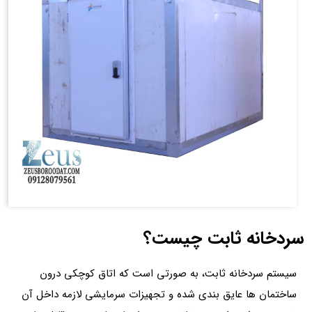
سردخانه ثابت چیست؟
سیستم سردخانه ثابت، به صورتی است که اتاق کوچکی درون
ساختمان ها عایق بندی شده و تجهیزات سرمایشی لازمه داخل آن