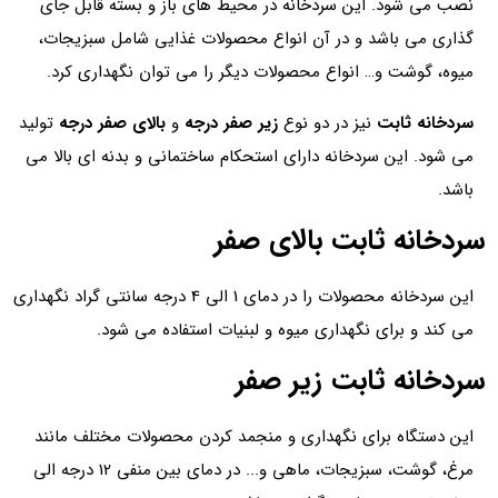
نصب می شود. این سردخانه در محیط های باز و بسته قابل جای
گذاری می باشد و در آن انواع محصولات غذایی شامل سبزیجات،
میوه، گوشت و… انواع محصولات دیگر را می توان نگهداری کرد.
سردخانه ثابت
نیز در دو نوع
زیر صفر درجه
و
بالای صفر درجه
تولید
می شود. این سردخانه دارای استحکام ساختمانی و بدنه ای بالا می
باشد.
سردخانه ثابت بالای صفر
این سردخانه محصولات را در دمای 1 الی 4 درجه سانتی گراد نگهداری
می کند و برای نگهداری میوه و لبنیات استفاده می شود.
سردخانه ثابت زیر صفر
این دستگاه برای نگهداری و منجمد کردن محصولات مختلف مانند
مرغ، گوشت، سبزیجات، ماهی و... در دمای بین منفی 12 درجه الی