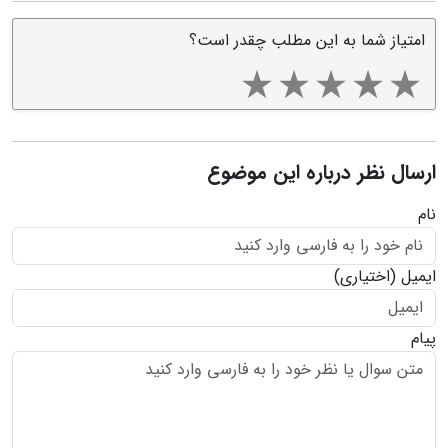
امتیاز شما به این مطلب چقدر است؟
ارسال نظر درباره این موضوع
نام
ایمیل
(اختیاری)
پیام