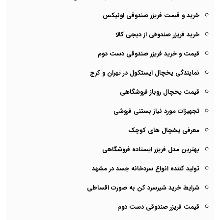
خرید و قیمت فریزر صندوقی اونیکس
خرید فریزر صندوقی از دیجی کالا
قیمت و خرید فریزر صندوقی دست دوم
نمایندگی یخچال ایستکول در تهران و کرج
قیمت یخچال روباز فروشگاهی
تجهیزات مورد نیاز بستنی فروشی
معرفی یخچال های کوچک
بهترین مدل فریزر ایستاده فروشگاهی
تولید کننده انواع سردخانه جسد در مشهد
شرایط خرید شیرسرد کن به صورت اقساطی
قیمت فریزر صندوقی دست دوم