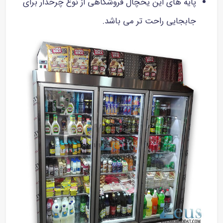
پایه های این یخچال فروشگاهی از نوع چرخدار برای
جابجایی راحت تر می باشد.