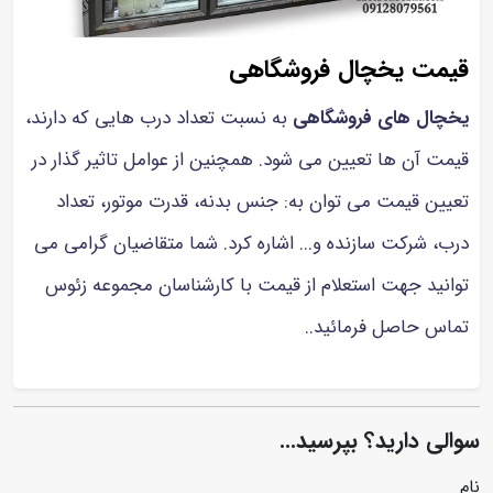
قیمت یخچال فروشگاهی
یخچال های فروشگاهی
به نسبت تعداد درب هایی که دارند،
قیمت آن ها تعیین می شود. همچنین از عوامل تاثیر گذار در
تعیین قیمت می توان به: جنس بدنه، قدرت موتور، تعداد
درب، شرکت سازنده و... اشاره کرد. شما متقاضیان گرامی می
توانید جهت استعلام از قیمت با کارشناسان مجموعه زئوس
تماس حاصل فرمائید..
سوالی دارید؟ بپرسید...
نام