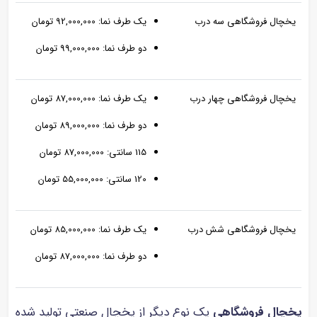
یخچال فروشگاهی سه درب
یک طرف نما: 92,000,000 تومان
دو طرف نما: 99,000,000 تومان
یخچال فروشگاهی چهار درب
یک طرف نما: 87,000,000 تومان
دو طرف نما: 89,000,000 تومان
115 سانتی: 87,000,000 تومان
120 سانتی: 55,000,000 تومان
یخچال فروشگاهی شش درب
یک طرف نما: 85,000,000 تومان
دو طرف نما: 87,000,000 تومان
یخچال فروشگاهی
یک نوع دیگر از یخچال صنعتی تولید شده