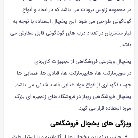
در مجموعه زئوس برودت می باشد که در ابعاد و انواع
گوناگونی طراحی می شود. این یخچال ایستاده با توجه به
نیاز مشتریان در تعداد درب های گوناگونی قابل سفارش می
باشد.
یخچال ویترینی فروشگاهی از تجهیزات کاربردی
در سوپرمارکت ها، هایپرمارکت ها، قنادی ها، قصابی ها
جهت نگهداری از انواع مواد غذایی فاسد شدنی می باشد.
یخچال فروشگاهی روباز در فروشگاه های زنجیره ای بزرگ
مورد استفاده قرار می گیرد.
ویژگی های یخچال فروشگاهی
جنس بدنه این یخچال ها از گالوانیزه و یا استیل طبق