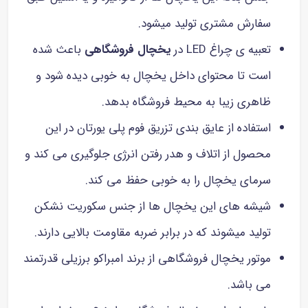
سفارش مشتری تولید میشود.
تعبیه ی چراغ LED در
یخچال فروشگاهی
باعث شده
است تا محتوای داخل یخچال به خوبی دیده شود و
ظاهری زیبا به محیط فروشگاه بدهد.
استفاده از عایق بندی تزریق فوم پلی یورتان در این
محصول از اتلاف و هدر رفتن انرژی جلوگیری می کند و
سرمای یخچال را به خوبی حفظ می کند.
شیشه های این یخچال ها از جنس سکوریت نشکن
تولید میشوند که در برابر ضربه مقاومت بالایی دارند.
موتور یخچال فروشگاهی از برند امبراکو برزیلی قدرتمند
می باشد.