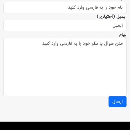
ایمیل
(اختیاری)
پیام
ارسال