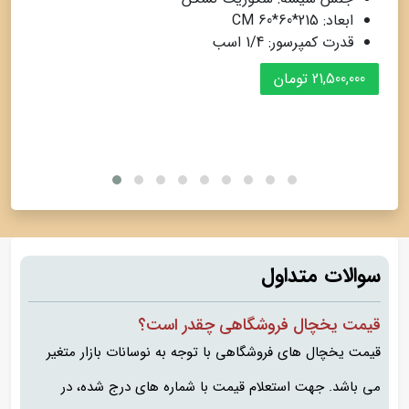
ابعاد: 215*60*60 CM
قدرت کمپرسور: 1/4 اسب
21,500,000 تومان
سوالات متداول
قیمت یخچال فروشگاهی چقدر است؟
قیمت یخچال های فروشگاهی با توجه به نوسانات بازار متغیر
می باشد. جهت استعلام قیمت با شماره های درج شده، در