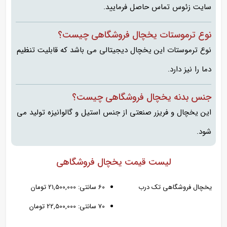
سایت زئوس تماس حاصل فرمایید.
نوع ترموستات یخچال فروشگاهی چیست؟
نوع ترموستات این یخچال دیجیتالی می باشد که قابلیت تنظیم
دما را نیز دارد.
جنس بدنه یخچال فروشگاهی چیست؟
این یخچال و فریزر صنعتی از جنس استیل و گالوانیزه تولید می
شود.
لیست قیمت یخچال فروشگاهی
یخچال فروشگاهی تک درب
60 سانتی: 21,500,000 تومان
70 سانتی: 22,500,000 تومان