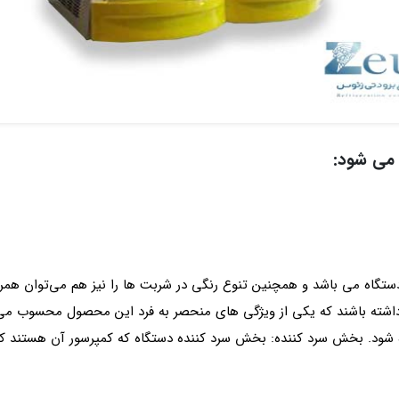
 می شود:
تگاه می‌ باشد و همچنین تنوع رنگی در شربت‌ ها را نیز هم می‌توان همراه
یز داشته باشند که یکی از ویژگی‌ های منحصر به‌ فرد این محصول محسوب
 شود. بخش سرد کننده: بخش سرد کننده دستگاه که کمپرسور آن هستند که 