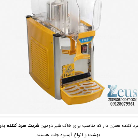
رد کننده همزن دار که مناسب برای خاک شیر دومین
شربت سرد کننده
بدو
بهشت و انواع آبمیوه‌ جات هستند.