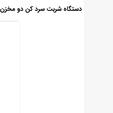
دستگاه شربت سرد کن دو مخزن