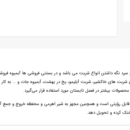
د نگه داشتن انواع شربت می باشد و در بستنی‌ فروشی ها آبمیوه فروشی‌ ه
ع شربت‌ های خاکشیر، شربت آبلیمو، یخ‌ در بهشت، آبمیوه جات و ... به کار 
محصولات بیشتر در فصل تابستان مورد استفاده قرار می‌گیرد.
قابل رؤیتی است و همچنین مجهز به شیر اهرمی و محفظه خروج و جمع‌ آو
خنک کرده و تحویل دهد.