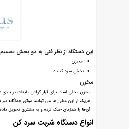
این دستگاه از نظر فنی به دو بخش تقسیم‌
مخزن
بخش سرد کننده
مخزن
مخزن محلی است برای قرار گرفتن مایعات در بالای دس
هریک از این مخزن‌ها می‌ توانند موتور جداگانه ن
آن‌ها را همزمان خنک کرده و به مشتری تحویل داده
انواع دستگاه شربت سرد کن