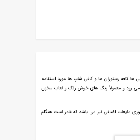
ا کافه رستوران‌ ها و کافی‌ شاپ‌ ها مورد استفاده
می‌ رود و معمولاً رنگ‌ های خوش‌ رنگ و لعاب مخزن‌
ری مایعات اضافی نیز می باشد که قادر است هنگام