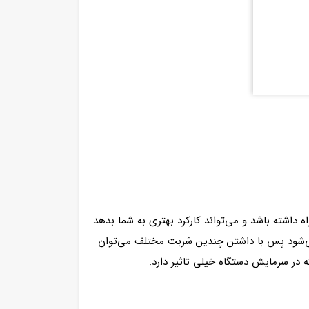
 داشته باشد و می‌تواند کارکرد بهتری به شما بدهد
 می‌شود پس با داشتن چندین شربت مختلف می‌توان
در سرمایش دستگاه خیلی تاثیر دارد.