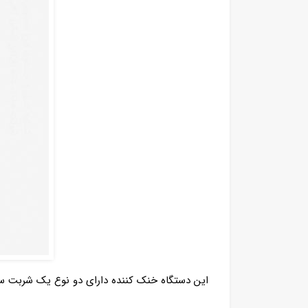
این دستگاه خنک‌ کننده دارای دو نوع یک شربت س