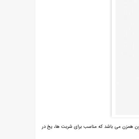
ن همزن می باشد که مناسب برای شربت‌ ها، یخ‌ در