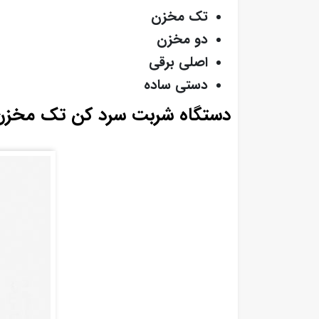
تک مخزن
دو مخزن
اصلی برقی
دستی ساده
دستگاه شربت سرد کن تک مخزن