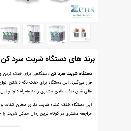
برند های دستگاه شربت سرد کن
دستگاه شربت سرد کن
دستگاهی برای خنک کردن و سر
قرار می‌گیرد. این دستگاه برای خنک نگه‌ داشتن انوا
های شان جذب‌ بالای مشتری را به همراه دارد و این 
این دستگاه خنک‌ کننده شربت دارای مخزن شفاف و 
مراجعه مشتری در کوتاه ترین زمان ممکن شربت را 