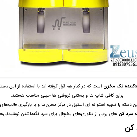
کننده تک مخزن
است که در کنار هم قرار گرفته‌ اند با استفاده از این دس
برای کافی‌ شاپ‌ ها و بستنی‌ فروشی ها خیلی مناسب هستند.
سته با تعبیه استوانه‌ ای استیل در مرکز مخزن‌ها و با بارگیری قالب‌های
 سرد کن
های برقی از فناوری‌های یخچال برای سرد نگه‌داشتن نوشیدنی‌ها
 کن