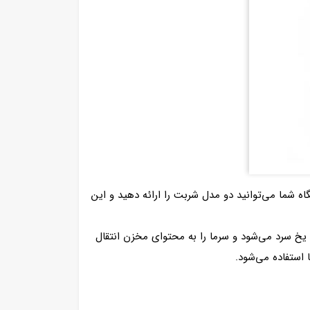
تگاه شما می‌توانید دو مدل شربت را ارائه دهید و این
 یخ سرد می‌شود و سرما را به محتوای مخزن انتقال
 استفاده می‌شود.