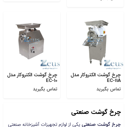
چرخ گوشت الکتروکار مدل
چرخ گوشت الکتروکار مدل
EC-10
EC-11A
تماس بگیرید
تماس بگیرید
چرخ گوشت صنعتی
چرخ گوشت صنعتی
یکی از لوازم تجهیزات آشپزخانه صنعتی