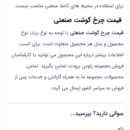
برای استفاده در محیط های کاملا صنعتی مناسب نیست.
قیمت چرخ گوشت صنعتی
قیمت چرخ گوشت صنعتی
با توجه به نوع برند، نوع
محصول و مدل هر محصول متفاوت است. برای کسب
اطلاعات بیشتر درباره این محصول می توانید با کارشناسان
فروش مجموعه زئوس برودت تماس بگیرید. تمامی
محصولات مجموعه ما به همراه گارانتی و خدمات پس از
فروش به سراسر کشور ارسال می گردد.
سوالی دارید؟ بپرسید...
نام