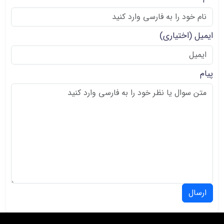
ایمیل
(اختیاری)
پیام
ارسال