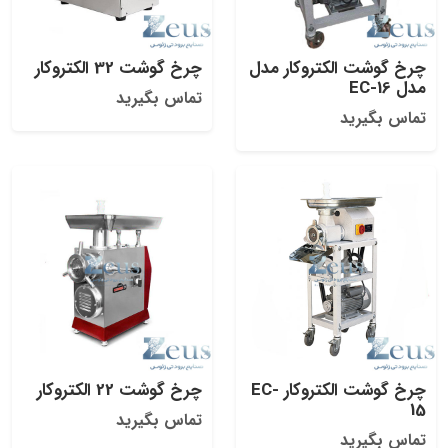
چرخ گوشت الکتروکار مدل
چرخ گوشت 32 الکتروکار
مدل EC-16
تماس بگیرید
تماس بگیرید
چرخ گوشت الکتروکار EC-
چرخ گوشت 22 الکتروکار
15
تماس بگیرید
تماس بگیرید