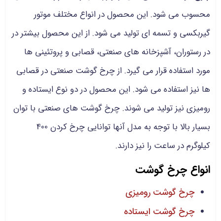
محسوب می شود. این محصول در انواع مختلف موتور
گیربکسی و تسمه ای تولید می شود. از این محصول بیشتر در
در رستوران، آشپزخانه های صنعتی، قصابی و پروتئینی ها
مورد استفاده قرار می گیرد. از چرخ گوشت صنعتی در قصابی
ها نیز استفاده می شود. این محصول در دو نوع ایستاده و
رومیزی نیز تولید می شوند. چرخ گوشت های صنعتی با توان
بسیار بالا با توجه به مدل آنها توانایی چرخ کردن 400
کیلوگرم در ساعت را نیز دارند.
انواع چرخ گوشت
چرخ گوشت رومیزی
چرخ گوشت ایستاده