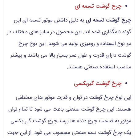
چرخ گوشت تسمه ای
چرخ گوشت تسمه ای
به دلیل داشتن موتور تسمه ای این
گونه نامگذاری شده اند. این محصول در سایز های مختلف در
دو نوع ایستاده و رومیزی تولید می شوند. این نوع چرخ
گوشت دارای قدرت و طول عمر بسیار بالا می باشند و بیشتر
مناسب استفاده صنعتی هستند.
چرخ گوشت گیربکسی
این نوع چرخ گوشت در توان و قدرت موتور های مختلفی
هستند. این چرخ گوشت صنعتی باعث می شود تا تمام توان
موتور به قسمت چرخ دنده ها برسد.چرخ گوشت گیر بکسی
یک چرخ گوشت نیمه صنعتی محسوب می شود. از این جهت