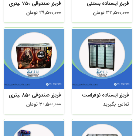
فریزر ایستاده بستنی
فریزر صندوقی 750 لیتری
33,500,000 تومان
29,500,000 تومان
فریزر ایستاده نوفراست
فریزر صندوقی 850 لیتری
تماس بگیرید
30,500,000 تومان