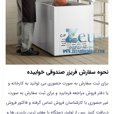
نحوه سفارش فریزر صندوقی خوابیده
برای ثبت سفارش به صورت حضوری می توانید به کارخانه و
یا دفتر فروش مراجعه فرمایید و برای ثبت سفارش به صورت
غیر حضوری با کارشناسان فروش تماس گرفته و فاکتور فروش
دریافت کنید .پس از تولید، دستگاه با معتبر ترین باربری ها و