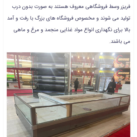
فریزر وسط فروشگاهی
معروف هستند به صورت بدون درب
تولید می شوند و مخصوص فروشگاه های بزرگ با رفت و آمد
بالا برای نگهداری انواع مواد غذایی منجمد و مرغ و ماهی
می باشند.