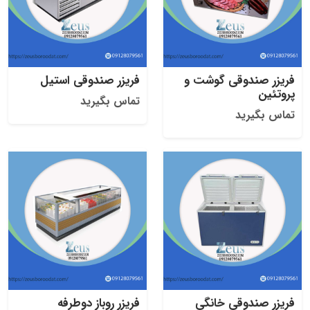
فریزر صندوقی گوشت و
فریزر صندوقی استیل
پروتئین
تماس بگیرید
تماس بگیرید
فریزر صندوقی خانگی
فریزر روباز دوطرفه