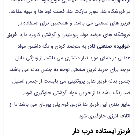
در فروشگاه ها، سوپر مارکت ها، فست فود ها و تهیه غذاها،
فریزر های صنعتی می باشد. و همچنین برای استفاده در
فروشگاه های عرضه مواد پروتئینی و گوشتی کاربرد دارد.
فریزر
خوابیده صنعتی
قادر به منجمد کردن و نگه داشتن مواد
غذایی در دمای مورد نیاز مشتری می باشد. از ویژگی قابل
توجه برای خرید فریزر صنعتی توجه به جنس بدنه می باشد،
جنس بدنه فریزر های پروتئینی می بایست از جنس استیل
ضد زنگ باشد تا از خرابی مواد گوشتی جلوگیری شود‌.
عایق بندی این فریزر ها تزریق فوم پلی یورتان می باشد تا از
اتلاف انرژی جلوگیری شود.
فریزر ایستاده درب دار