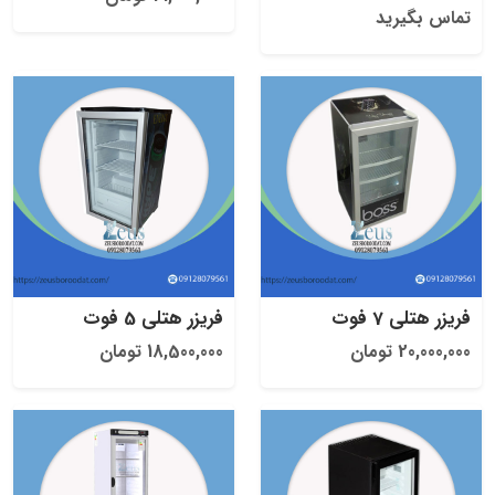
تماس بگیرید
فریزر هتلی 7 فوت
فریزر هتلی 5 فوت
20,000,000 تومان
18,500,000 تومان