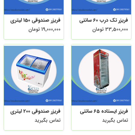
فریزر تک درب 60 سانتی
فریزر صندوقی 150 لیتری
33,500,000 تومان
19,000,000 تومان
فریزر ایستاده 65 سانتی
فریزر صندوقی 200 لیتری
تماس بگیرید
تماس بگیرید