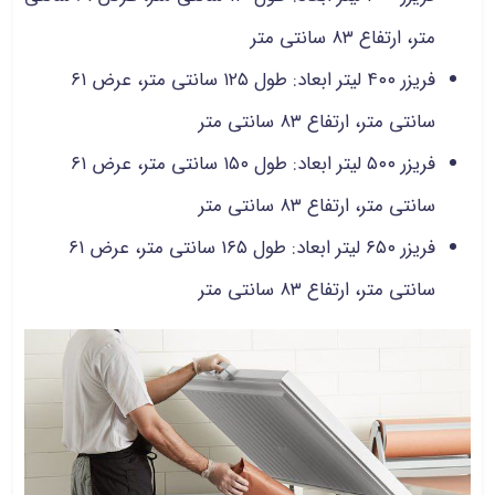
متر، ارتفاع ۸۳ سانتی متر
فریزر ۴۰۰ لیتر ابعاد: طول ۱۲۵ سانتی متر، عرض ۶۱
سانتی متر، ارتفاع ۸۳ سانتی متر
فریزر ۵۰۰ لیتر ابعاد: طول ۱۵۰ سانتی متر، عرض ۶۱
سانتی متر، ارتفاع ۸۳ سانتی متر
فریزر ۶۵۰ لیتر ابعاد: طول ۱۶۵ سانتی متر، عرض ۶۱
سانتی متر، ارتفاع ۸۳ سانتی متر