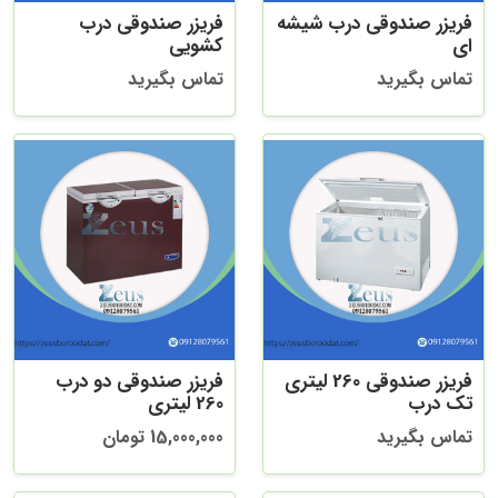
فریزر صندوقی درب شیشه
فریزر صندوقی درب
ای
کشویی
تماس بگیرید
تماس بگیرید
فریزر صندوقی 260 لیتری
فریزر صندوقی دو درب
تک درب
260 لیتری
تماس بگیرید
15,000,000 تومان