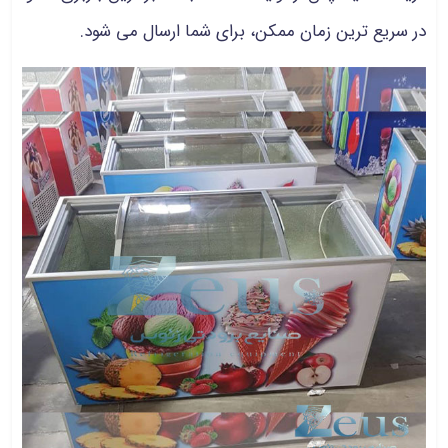
در سریع ترین زمان ممکن، برای شما ارسال می شود.