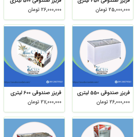
فریزر صندوقی 450 لیتری
فریزر صندوقی 500 لیتری
25,000,000 تومان
26,000,000 تومان
فریزر صندوقی 550 لیتری
فریزر صندوقی 600 لیتری
26,000,000 تومان
27,000,000 تومان