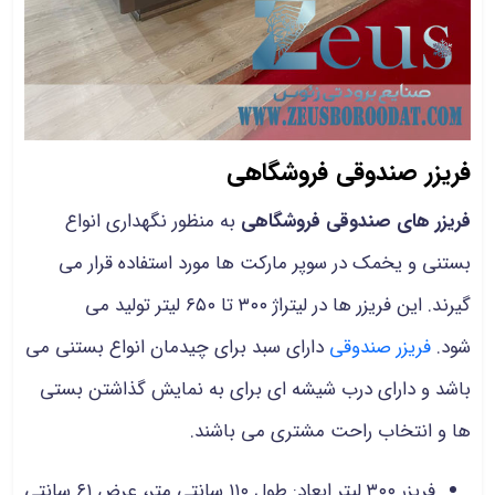
فریزر صندوقی فروشگاهی
فریزر های صندوقی فروشگاهی
به منظور نگهداری انواع
بستنی و یخمک در سوپر مارکت ها مورد استفاده قرار می
گیرند. این فریزر ها در لیتراژ ۳۰۰ تا ۶۵۰ لیتر تولید می
شود.
فریزر صندوقی
دارای سبد برای چیدمان انواع بستنی می
باشد و دارای درب شیشه ای برای به نمایش گذاشتن بستی
ها و انتخاب راحت مشتری می باشند.
فریزر ۳۰۰ لیتر ابعاد: طول ۱۱۰ سانتی متر، عرض ۶۱ سانتی