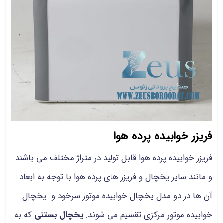
فریزر خوابیده پرده هوا
فریزر خوابیده پرده هوا قابل تولید در متراژ مختلف می باشند
و مانند سایر
یخچال و فریزر های پرده هوا
با توجه به ابعاد
آن ها در دو مدل یخچال خوابیده موتور سرخود
و
یخچال
خوابیده موتور مرکزی تقسیم می شوند.
یخچال بستنی
که به