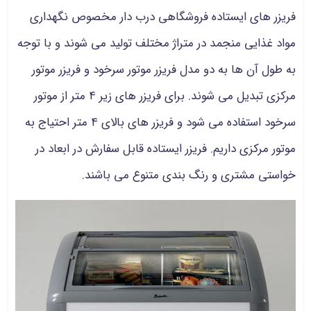
فریزر های ایستاده فروشگاهی درب دار مخصوص نگهداری
مواد غذایی منجمد در متراژ مختلف تولید می شوند و با توجه
به طول آن ها به دو مدل فریزر موتور سرخود و فریزر موتور
مرکزی تبدیل می شوند. برای فریزر های زیر ۴ متر از موتور
سرخود استفاده می شود و فریزر های بالای ۴ متر احتیاج به
موتور مرکزی داریم‌. فریزر ایستاده قابل سفارش در ابعاد در
خواستی مشتری و رنگ بندی متنوع می باشند.