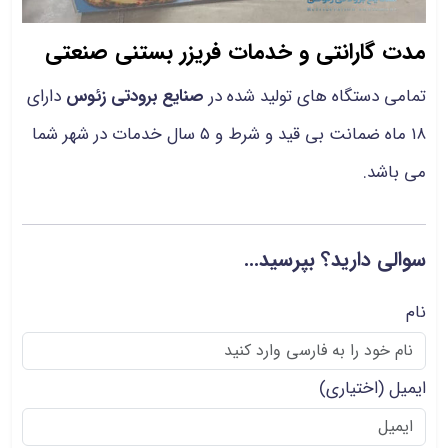
مدت گارانتی و خدمات فریزر بستنی صنعتی
تمامی دستگاه های تولید شده در
صنایع برودتی زئوس
دارای
۱۸ ماه ضمانت بی قید و شرط و ۵ سال خدمات در شهر شما
می باشد.
سوالی دارید؟ بپرسید...
نام
ایمیل
(اختیاری)