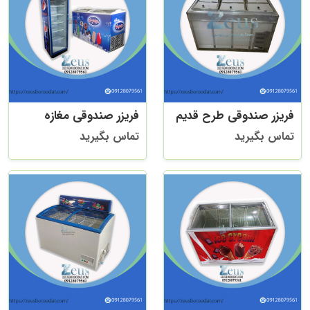
فریزر صندوقی طرح قدیم
فریزر صندوقی مغازه
تماس بگیرید
تماس بگیرید