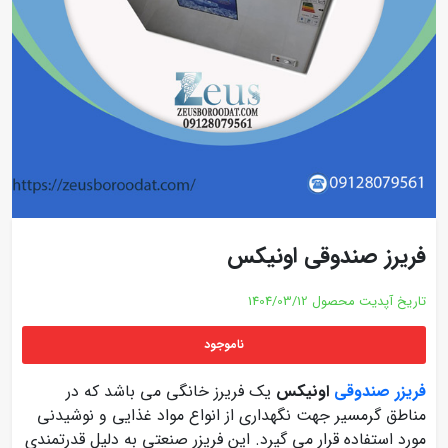
فریرز صندوقی اونیکس
تاریخ آپدیت محصول
1404/03/12
ناموجود
فریزر صندوقی
اونیکس
یک فریرز خانگی می باشد که در
مناطق گرمسیر جهت نگهداری از انواع مواد غذایی و نوشیدنی
مورد استفاده قرار می گیرد. این فریزر صنعتی به دلیل قدرتمندی