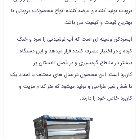
برودت تولید کننده و عرضه کننده انواع محصولات برودتی با
بهترین قیمت و کیفیت می باشد.
آبسردکن وسیله‌ ای است که آب نوشیدنی را سرد و خنک
کرده و در اختیار مصرف‌ کننده قرار میدهد و این دستگاه
بیشتر در مناطق گرمسیری و در فصل تابستان پر
کاربرد است. این محصول در مدل های مختلف با تعداد یک
تا شش شیر طراحی و تولید میشود که هر کدام مزیت و
کاربرد خاص خود را دارند.