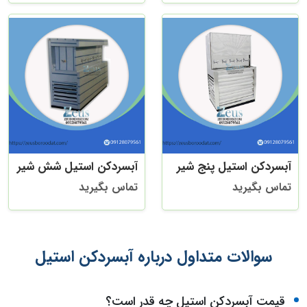
آبسردکن استیل پنج شیر
آبسردکن استیل شش شیر
تماس بگیرید
تماس بگیرید
سوالات متداول درباره آبسردکن استیل
قیمت آبسردکن استیل چه قدر است؟