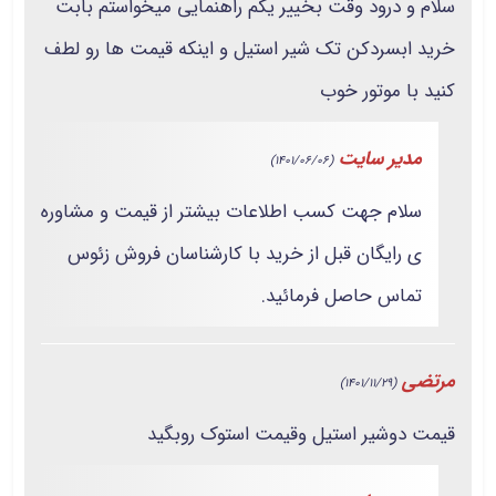
سلام و درود وقت بخییر یکم راهنمایی میخواستم بابت
خرید ابسردکن تک شیر استیل و اینکه قیمت ها رو لطف
کنید با موتور خوب
مدیر سایت
(1401/06/06)
سلام جهت کسب اطلاعات بیشتر از قیمت و مشاوره
ی رایگان قبل از خرید با کارشناسان فروش زئوس
تماس حاصل فرمائید.
مرتضی
(1401/11/29)
قیمت دوشیر استیل وقیمت استوک روبگید