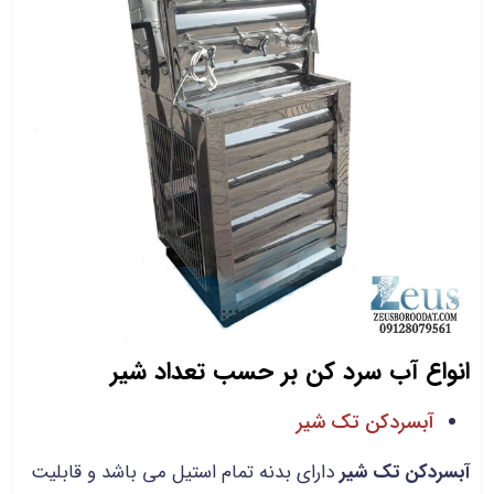
انواع آب سرد کن بر حسب تعداد شیر
آبسردکن تک‌ شیر
آبسردکن تک شیر
دارای بدنه تمام استیل می باشد و قابلیت