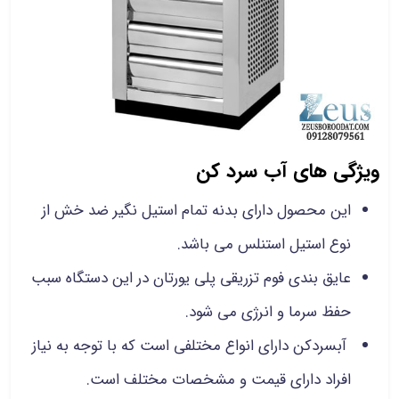
ویژگی های آب سرد کن
این محصول دارای بدنه تمام استیل نگیر ضد خش از
نوع استیل استنلس می باشد.
عایق بندی فوم تزریقی پلی یورتان در این دستگاه سبب
حفظ سرما و انرژی می شود.
آبسردکن دارای انواع مختلفی است که با توجه به نیاز
افراد دارای قیمت و مشخصات مختلف است.