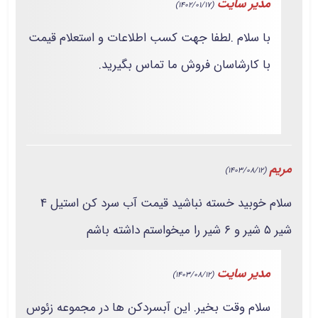
مدیر سایت
(1402/01/17)
با سلام .لطفا جهت کسب اطلاعات و استعلام قیمت
با کارشاسان فروش ما تماس بگیرید.
مریم
(1403/08/12)
سلام خوبید خسته نباشید قیمت آب سرد کن استیل 4
شیر ۵ شیر و ۶ شیر را میخواستم داشته باشم
مدیر سایت
(1403/08/12)
سلام وقت بخیر. این آبسردکن ها در مجموعه زئوس