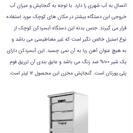
اتصال به آب شهری را دارد. با توجه به گنجایش و میزان آب
خروجی این دستگاه بیشتر در مکان های کوچک مورد استفاده
قرار می گیرند. جنس بدنه این دستگاه آبسردکن کوچک از
نوع استیل خالص نگیر است که غیر مغناطیسی می باشد و
به هیچ عنوان آهن ربا به آن نمی چسبد. این آبسردکن دارای
یک شیر 100% ضد زنگ می باشد و عایق بندی آن تزریق فوم
پلی یورتان است. گنجایش مخزن این محصول 12 لیتر است.