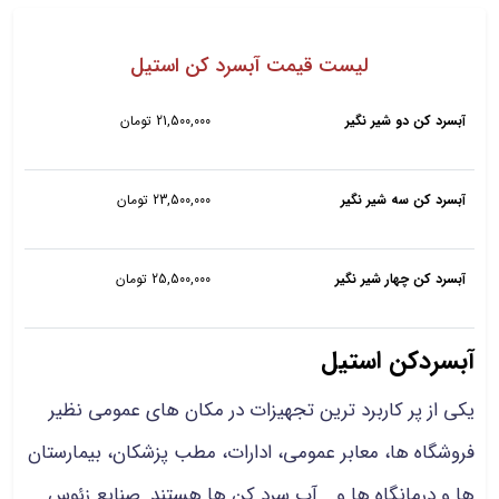
لیست قیمت آبسرد کن استیل
آبسرد کن دو شیر نگیر
21,500,000 تومان
آبسرد کن سه شیر نگیر
23,500,000 تومان
آبسرد کن چهار شیر نگیر
25,500,000 تومان
آبسردکن استیل
یکی از پر کاربرد ترین تجهیزات در مکان های عمومی نظیر
فروشگاه ها، معابر عمومی، ادارات، مطب پزشکان، بیمارستان
ها و درمانگاه ها و... آب سرد کن ها هستند. صنایع زئوس