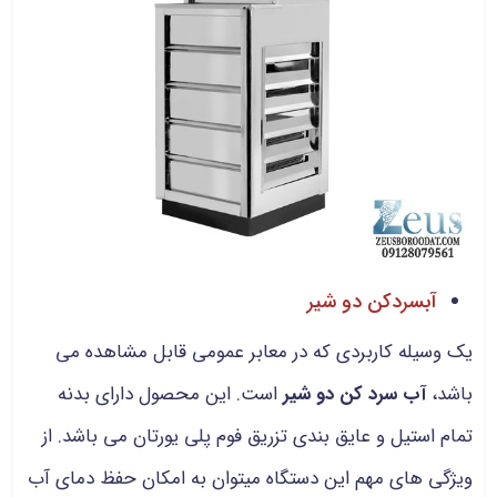
آبسردکن دو شیر
یک وسیله کاربردی که در معابر عمومی قابل مشاهده می
باشد،
آب سرد کن دو شیر
است. این محصول دارای بدنه
تمام استیل و عایق‌ بندی تزریق فوم پلی یورتان می باشد. از
ویژگی‌ های مهم این دستگاه میتوان به امکان حفظ دمای آب