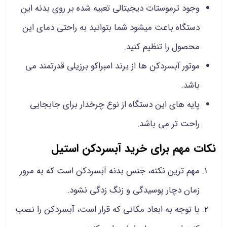
وجود ترموستات دیجیتالی تعبیه شده بر روی بدنه این
دستگاه باعث میشود شما بتوانید به راحتی دمای این
محصول را تنظیم کنید.
موتور آبسردکن ها از برند امبراکو برزیلی قدرتمند می
باشد.
پایه های این دستگاه از نوع چرخدار برای جابجایی
راحت تر می باشد.
نکات مهم برای خرید آبسردکن استیل
مهم ترین نکته، جنس بدنه آبسردکن است که به مرور
زمان دچار پوسیدگی و زنگ زدگی نشود.
با توجه به ابعاد مکانی که قرار است، آبسردکن را نصب