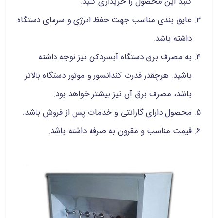
کنید این محصول را خریداری کنید.
عایق بندی مناسب جهت حفظ انرژی و سرمای دستگاه
داشته باشد.
به مصرف برق دستگاه آبسردکن نیز توجه داشته
باشید. هرچقدر قدرت کندانسور و موتور دستگاه بالاتر
باشد، مصرف برق آن نیز بیشتر خواهد بود.
محصول دارای گارانتی و خدمات پس از فروش باشد.
قیمت مناسب و مقرون به صرفه داشته باشد.