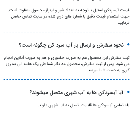
قیمت آبسردکن استیل با توجه به تعداد شیر و لیتراژ محصول متفاوت است.
جهت استعلام قیمت دقیق با شماره های درج شده در سایت تماس حاصل
فرمایید.
نحوه سفارش و ارسال بار آب سرد کن چگونه است؟
ثبت سفارش این محصول هم به صورت حضوری و هم به صورت آنلاین انجام
می شود. پس از ثبت سفارش، محصول مد نظر شما طی یک هفته الی ده روز
کاری به دست شما میرسد.
آیا آبسردکن ها به آب شهری متصل میشوند؟
بله تمامی آبسردکن ها قابلیت اتصال به آب شهری دارند.