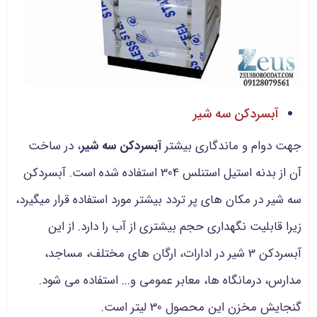
آبسردکن سه شیر
جهت دوام و ماندگاری بیشتر
آبسردکن سه شیر
، در ساخت
آن از بدنه استیل استنلس 304 استفاده شده است. آبسردکن
سه شیر در مکان های پر تردد بیشتر مورد استفاده قرار میگیرد،
زیرا قابلیت نگهداری حجم بیشتری از آب را دارد. از این
آبسردکن 3 شیر در ادارات، ارگان‌ های مختلف، مساجد،
مدارس، درمانگاه ها، معابر عمومی و... استفاده می شود.
گنجایش مخزن این محصول 30 لیتر است.