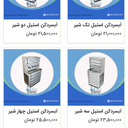
آبسردکن استیل تک شیر
آبسردکن استیل دو شیر
21,000,000 تومان
21,500,000 تومان
آبسردکن استیل سه شیر
آبسردکن استیل چهار شیر
23,500,000 تومان
25,500,000 تومان