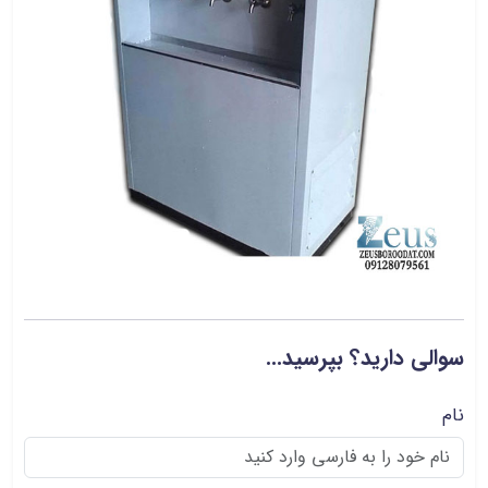
سوالی دارید؟ بپرسید...
نام