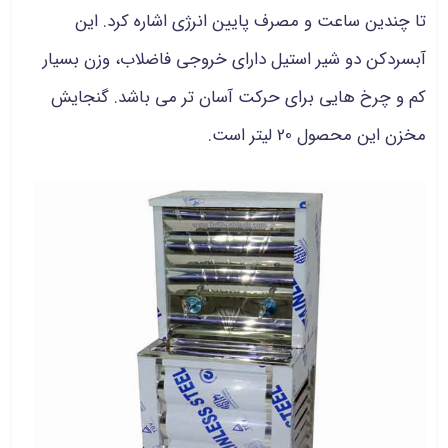
تا چندین ساعت و مصرف پایین انرژی اشاره کرد. این
آبسردکن دو شیر استیل دارای خروجی فاضلاب، وزن بسیار
کم و چرخ هایی برای حرکت آسان تر می باشد. گنجایش
مخزن این محصول 20 لیتر است.