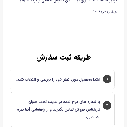
موتور استفاده شده برای تولید این یخچال صنعتی از برند امبراکو
برزیلی می باشد.
طریقه ثبت سفارش
1
ابتدا محصول مورد نظر خود را بررسی و انتخاب کنید.
با شماره های درج شده در سایت تحت عنوان
2
کارشناس فروش تماس بگیرید و از راهنمایی آنها بهره
مند شوید.