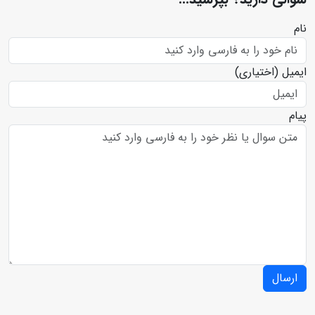
نام
ایمیل
(اختیاری)
پیام
ارسال