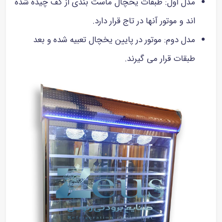
مدل اول: طبقات یخچال ماست بندی از کف چیده شده
اند و موتور آنها در تاج قرار دارد.
مدل دوم: موتور در پایین یخچال تعبیه شده و بعد
طبقات قرار می گیرند.