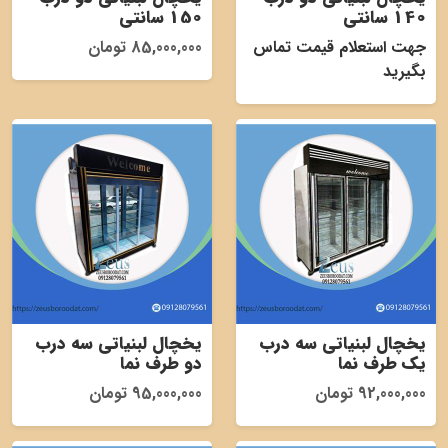
140 سانتی
150 سانتی
جهت استعلام قیمت تماس
85,000,000 تومان
بگیرید
یخچال لبنیاتی سه درب
یخچال لبنیاتی سه درب
یک طرف نما
دو طرف نما
92,000,000 تومان
95,000,000 تومان