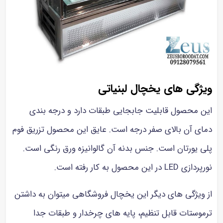
ویژگی های یخچال لبنیاتی
این محصول قابلیت جابجایی طبقات دارد و درجه بندی
دمای آن بالای صفر درجه است. عایق این محصول تزریق فوم
پلی یورتان است. جنس بدنه آن گالوانیزه ورق رنگی است.
نورپردازی LED در این محصول به کار رفته است.
از ویژگی های دیگر این یخچال فروشگاهی میتوان به داشتن
ترموستات قابل تنظیم، پایه های چرخدار و طبقات جدا