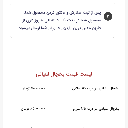
پس از ثبت سفارش و فاکتور کردن محصول شما،
3
محصول شما در مدت یک هفته الی 10 روز کاری از
طریق معتبر ترین باربری ها برای شما ارسال میشود.
لیست قیمت یخچال لبنیاتی
یخچال لبنیاتی دو درب 120 سانتی
50,000,000 تومان
یخچال لبنیاتی دو درب 1/5 متری
85,000,000 تومان