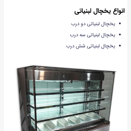
انواع یخچال لبنیاتی
یخچال لبنیاتی دو درب
یخچال لبنیاتی سه درب
یخچال لبنیاتی شش درب