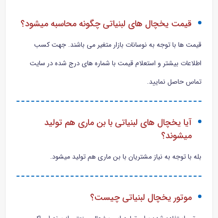
قیمت یخچال های لبنیاتی چگونه محاسبه میشود؟
قیمت ها با توجه به نوسانات بازار متغیر می باشند. جهت کسب
اطلاعات بیشتر و استعلام قیمت با شماره های درج شده در سایت
تماس حاصل نمایید.
آیا یخچال های لبنیاتی با بن ماری هم تولید
میشوند؟
بله با توجه به نیاز مشتریان با بن ماری هم تولید میشود.
موتور یخچال لبنیاتی چیست؟