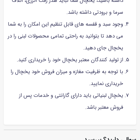
داشته باشید، یخچال شما نباید هدر رفت انرژی، اتلاف
سرما و برودتی داشته باشد.
وجود سبد و قفسه های قابل تنظیم این امکان را به شما
می دهد تا بتوانید به راحتی تمامی محصولات لبنی را در
یخچال جای دهید.
از تولید کنندگان معتبر یخچال خود را خریداری کنید.
با توجه به ظرفیت مغازه و میزان فروش خود یخچال را
خریداری نمایید.
یخچال لبنیاتی باید دارای گارانتی و خدمات پس از
فروش معتبر باشد.
سوالی دارید؟ بپرسید...