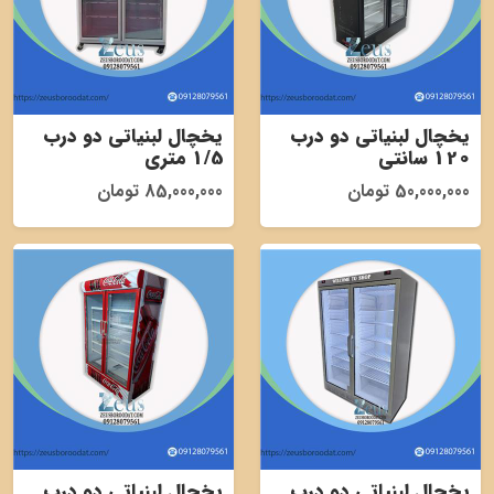
یخچال لبنیاتی دو درب
یخچال لبنیاتی دو درب
120 سانتی
1/5 متری
50,000,000 تومان
85,000,000 تومان
یخچال لبنیاتی دو درب
یخچال لبنیاتی دو درب