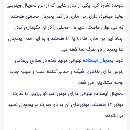
شونده اشاره کرد. یکی از مدل هایی که از این یخچال ویترینی
تولید میشود، دارای بن ماری در کف یخچال صنعتی هستند
که می توان ماست، شیر و... محلی را در آن نگهداری کرد.
ابعاد این بن ماری ها 1.1 یا 1.2 هستند و به این مدل یخچال
ها یخچال دو طرف نما گفته می
شود.
یخچال ایستاده
لبنیاتی تولید شده در صنایع برودتی
زئوس دارای ظاهری شیک و جذب کننده است و سبب جلب
توجه مشتریان می شود.
یخچال ایستاده لبنیاتی دارای موتور امبراکو برزیلی با قدرت
موتور 1.2 هستند، موتورهای آن به دو صورت در یخچال تعبیه
می شوند؛