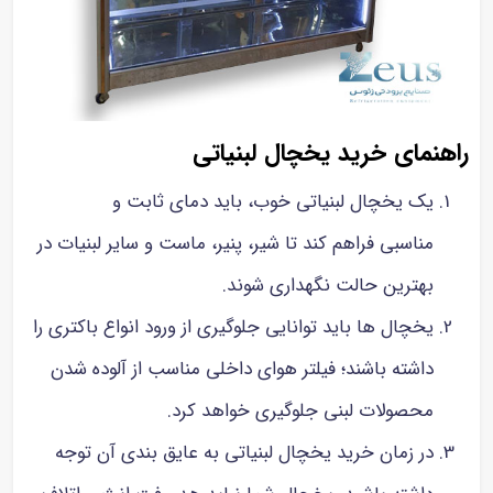
راهنمای خرید یخچال لبنیاتی
یک یخچال لبنیاتی خوب، باید دمای ثابت و
مناسبی فراهم کند تا شیر، پنیر، ماست و سایر لبنیات در
بهترین حالت نگهداری شوند.
یخچال ها باید توانایی جلوگیری از ورود انواع باکتری را
داشته باشند؛ فیلتر هوای داخلی مناسب از آلوده شدن
محصولات لبنی جلوگیری خواهد کرد.
در زمان خرید یخچال لبنیاتی به عایق بندی آن توجه