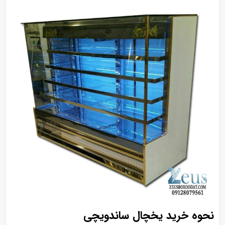
نحوه خرید یخچال ساندویچی