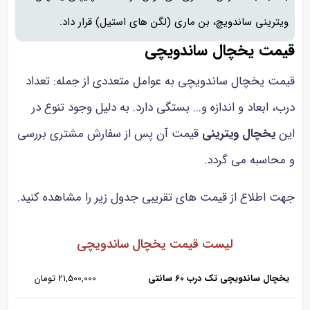
ویترینی ساندویچ، بن ماری (لگن های استیل) قرار داد.
قیمت یخچال ساندویچی
قیمت یخچال ساندویچی به عوامل متعددی از جمله: تعداد
درب، ابعاد و اندازه و... بستگی دارد. به دلیل وجود تنوع در
این
یخچال ویترینی
قیمت آن پس از سفارش مشتری بررسی
و محاسبه می گردد.
جهت اطلاع از قیمت های تقریبی جدول زیر را مشاهده کنید.
لیست قیمت یخچال ساندویچی
یخچال ساندویچی تک درب 60 سانتی
21,500,000 تومان