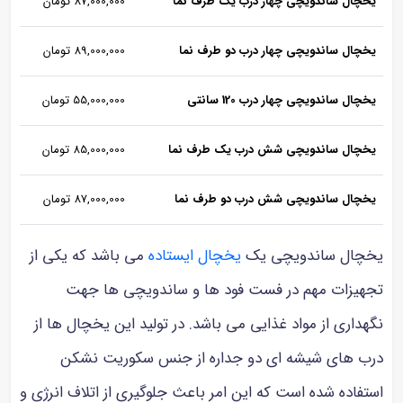
یخچال ساندویچی چهار درب یک طرف نما
87,000,000 تومان
یخچال ساندویچی چهار درب دو طرف نما
89,000,000 تومان
یخچال ساندویچی چهار درب 120 سانتی
55,000,000 تومان
یخچال ساندویچی شش درب یک طرف نما
85,000,000 تومان
یخچال ساندویچی شش درب دو طرف نما
87,000,000 تومان
یخچال ساندویچی یک
یخچال ایستاده
می باشد که یکی از
تجهیزات مهم در فست فود ها و ساندویچی ها جهت
نگهداری از مواد غذایی می باشد. در تولید این یخچال ها از
درب های شیشه ای دو جداره از جنس سکوریت نشکن
استفاده شده است که این امر باعث جلوگیری از اتلاف انرژی و