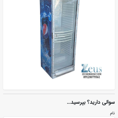
سوالی دارید؟ بپرسید...
نام