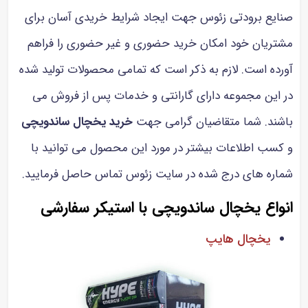
صنایع برودتی زئوس جهت ایجاد شرایط خریدی آسان برای
مشتریان خود امکان خرید حضوری و غیر حضوری را فراهم
آورده است. لازم به ذکر است که تمامی محصولات تولید شده
در این مجموعه دارای گارانتی و خدمات پس از فروش می
باشند. شما متقاضیان گرامی جهت
خرید یخچال ساندویچی
و کسب اطلاعات بیشتر در مورد این محصول می توانید با
شماره های درج شده در سایت زئوس تماس حاصل فرمایید.
انواع یخچال ساندویچی با استیکر سفارشی
یخچال هایپ