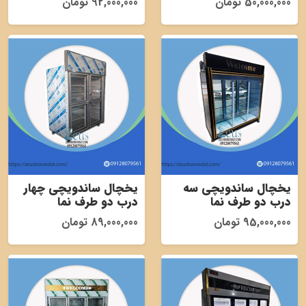
50,000,000 تومان
92,000,000 تومان
یخچال ساندویچی سه
یخچال ساندویچی چهار
درب دو طرف نما
درب دو طرف نما
95,000,000 تومان
89,000,000 تومان