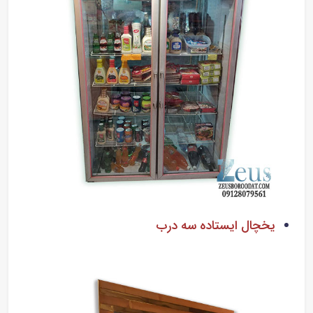
یخچال ایستاده سه درب