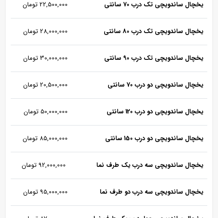
یخچال ساندویچی تک درب 70 سانتی
22,500,000 تومان
یخچال ساندویچی تک درب 80 سانتی
28,000,000 تومان
یخچال ساندویچی تک درب 90 سانتی
30,000,000 تومان
یخچال ساندویچی دو درب 70 سانتی
20,500,000 تومان
یخچال ساندویچی دو درب 120 سانتی
50,000,000 تومان
یخچال ساندویچی دو درب 150 سانتی
85,000,000 تومان
یخچال ساندویچی سه درب یک طرف نما
92,000,000 تومان
یخچال ساندویچی سه درب دو طرف نما
95,000,000 تومان