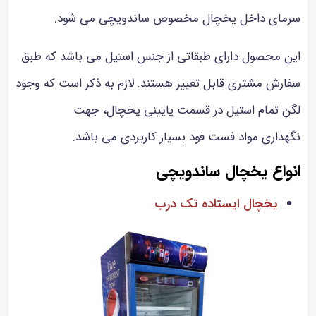
سرمای داخل یخچال مخصوص ساندویچی می شود.
این محصول دارای طبقاتی از جنس استیل می باشد که طبق
سفارش مشتری قابل تغییر هستند. لازم به ذکر است که وجود
لگن تمام استیل در قسمت پایینی یخچال، جهت
نگهداری مواد فست فود بسیار کاربردی می باشد.
انواع یخچال ساندویچی
یخچال ایستاده تک درب