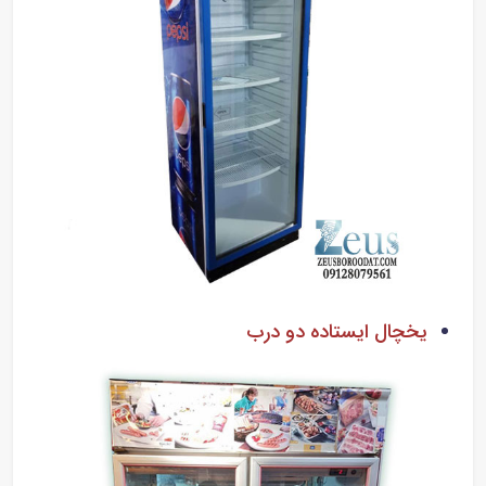
یخچال ایستاده دو درب