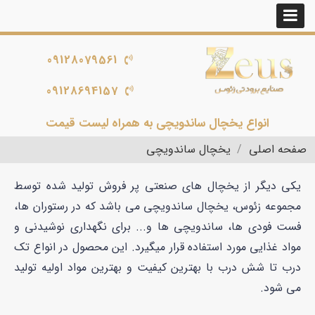
09128079561
09128694157
انواع یخچال ساندویچی به همراه لیست قیمت
صفحه اصلی
یخچال ساندویچی
یکی دیگر از یخچال های صنعتی پر فروش تولید شده توسط
مجموعه زئوس، یخچال ساندویچی می باشد که در رستوران ها،
فست فودی ها، ساندویچی ها و... برای نگهداری نوشیدنی و
مواد غذایی مورد استفاده قرار میگیرد. این محصول در انواع تک
درب تا شش درب با بهترین کیفیت و بهترین مواد اولیه تولید
می شود.