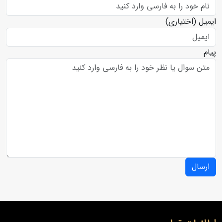
ایمیل
(اختیاری)
پیام
ارسال