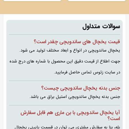
سوالات متداول
قیمت یخچال های ساندویچی چقدر است؟
یخچال ساندویچی در انواع و ابعاد مختلف تولید می شود.
جهت اطلاع از قیمت دقیق این محصول با شماره های درج شده
در سایت زئوس تماس حاصل فرمایید.
جنس بدنه یخچال ساندویچی چیست؟
جنس بدنه یخچال ساندویچی استیل براق می باشد.
آیا یخچال ساندویچی با بن ماری هم قابل سفارش
است؟
بله، بنا به سفارش مشتری می توان در قسمت پایینی یخچال