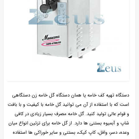
دستگاه تهیه کف خامه یا همان دستگاه گل خامه زن دستگاهی
است که با استفاده از آن می توانید گل خامه با کیفیت و با بافت
و قوام عالی تولید کنید. گل خامه مصرف بسیار زیادی در کافی
شاپ و آبمیوه بستنی ها دارد. از گل خامه برای تزئین انواع میان
وعده، دسر، وافل، کاپ کیک، بستنی و سایر خوراکی ها استفاده