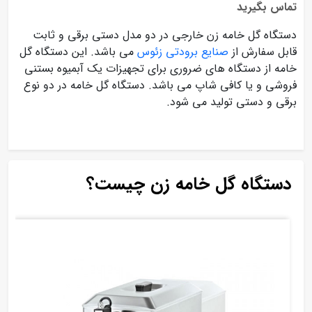
تماس بگیرید
دستگاه گل خامه زن خارجی در دو مدل دستی برقی و ثابت
قابل سفارش از
صنایع برودتی زئوس
می باشد. این دستگاه گل
خامه از دستگاه های ضروری برای تجهیزات یک آبمیوه بستنی
فروشی و یا کافی شاپ می باشد. دستگاه گل خامه در دو نوع
برقی و دستی تولید می شود.
دستگاه گل خامه زن چیست؟