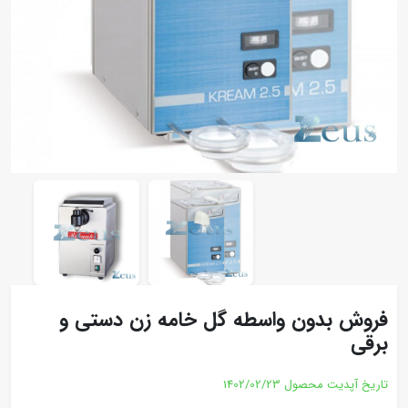
فروش بدون واسطه گل خامه زن دستی و
برقی
تاریخ آپدیت محصول
1402/02/23