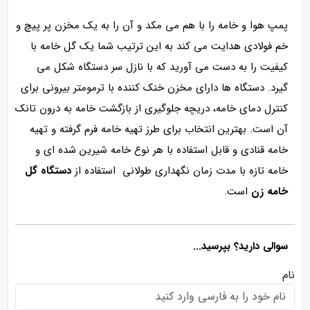
پمپ هوا و خامه را با هم می مکد و آن را به یک مخزن پر پیچ و
خم فولادی هدایت می کند به این ترتیب شما یک گل خامه با
کیفیت را به دست می آورید که با نازل سر دستگاه شکل می
گیرد. دستگاه ها دارای مخزن خنک کننده با ترمومتر بیرونی برای
کنترل دمای خامه، دریچه جلوگیری از بازگشت خامه به درون تانک
آن است. بهترین انتخاب برای طرز
تهیه خامه فرم گرفته و تهیه
خامه قنادی و قابل استفاده با هر نوع خامه شیرین شده ای و
خامه تازه با مدت زمان نگهداری طولانی استفاده از
دستگاه گل
خامه زن
است.
سوالی دارید؟ بپرسید...
نام