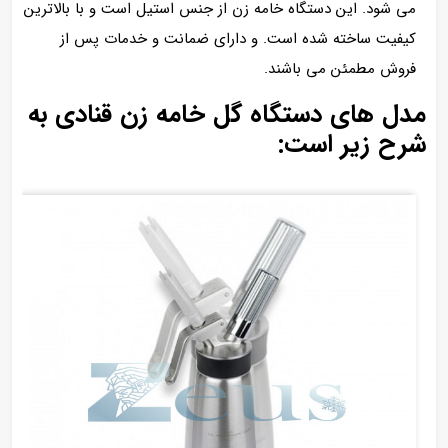
می شود. این دستگاه خامه زن از جنس استیل است و با بالاترین
کیفیت ساخته شده است. و دارای ضمانت و خدمات پس از
فروش مطمئن می باشند.
مدل های دستگاه گل خامه زن قنادی به
شرح زیر است: