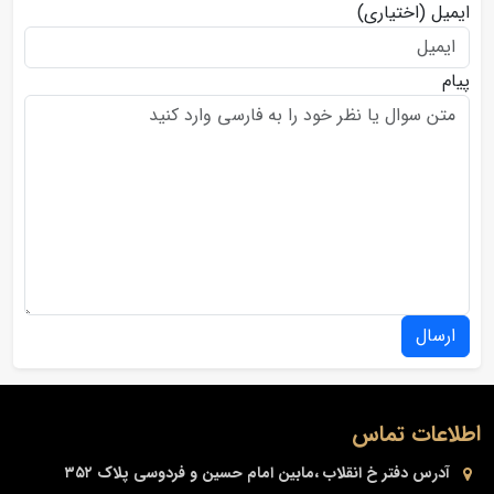
ایمیل
(اختیاری)
پیام
ارسال
اطلاعات تماس
آدرس دفتر
خ انقلاب ،مابین امام حسین و فردوسی پلاک ۳۵۲