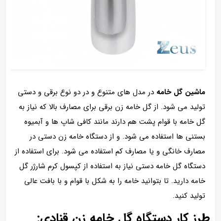
ماشین گل خامه
در مدل های متنوع و در دو نوع برقی و دستی
تولید می شود. از گل خامه زن برقی برای مصارف بالا که نیاز به
گل خامه با قوام پشت هم دارند مانند کافی شاپ ها و آبمیوه
بستنی ها استفاده می شود. و از دستگاه خامه زن دستی در
مصارف خانگی و یا مصارف کم استفاده می شود. برای استفاده از
دستگاه گل خامه دستی نیاز به استفاده از کپسول کرم شارژر گل
خامه دارید. تا بتوانید خامه را به شکل با قوام و با بافت عالی
تولید کنید.
طرز کار دستگاه گل خامه زن قنادی: