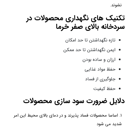
نشوند.
تکنیک های نگهداری محصولات در
سردخانه بالای صفر خرما
تازه نگهداشتن تا حد امکان
ایمن نگهداشتن تا حد ممکن
ارزان و ساده بودن
حفظ مواد غذایی
جلوگیری از فساد
حفظ کیفیت
دلایل ضرورت سود سازی محصولات
۱. اساسا محصولات فساد پذیرند و در دمای بالای محیط این امر
شدید می شود