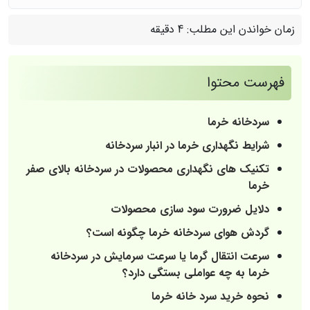
زمان خواندن این مطلب:
4 دقیقه
فهرست محتوا
سردخانه خرما
شرایط‌ نگهداری خرما در انبار سردخانه
تکنیک های نگهداری محصولات در سردخانه بالای صفر
خرما
دلایل ضرورت سود سازی محصولات
گردش هوای سردخانه خرما چگونه است؟
سرعت انتقال گرما یا سرعت سرمایش در سردخانه
خرما به چه عواملی بستگی دارد؟
نحوه خرید سرد خانه خرما