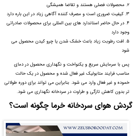
۲. محصولات فصلی هستند و تقاضا همیشگی
۳. کیفیت ضروری است و مصرف کننده آگاهی زیاد در این باره دارد
۴. در حال حاضر استاندارد های بین المللی برای محصولات صادراتی
وجود دارد
۵. افت رطوبت زیاد باعث خشک شدن یا چرو کیدن محصول می
شود
پس با سرمایش سریع و یکنواخت و نگهداری محصول در دمای
مناسب فرایند متابولیک غیر فعال شده و محصول در یک حالت
خموده و غیر فعال وارد می شود. بنابراین می تواند برای دوره طولانی
تر بدون کاهش تازگی و طراوت در سردخانه نگهداری می شود.
گردش هوای سردخانه خرما چگونه است؟