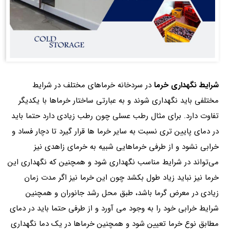
شرایط نگهداری خرما
در سردخانه خرماهای مختلف در شرایط
مختلفی باید نگهداری شوند و به‌ عبارتی ساختار خرماها با یکدیگر
تفاوت دارد. برای مثال رطب عسلی چون رطب زیادی دارد حتما باید
در دمای پایین‌ تری نسبت‌ به سایر خرما ها قرار گیرد تا دچار فساد و
خرابی نشود و از طرفی خرماهایی شبیه به خرمای زاهدی نیز
می‌تواند در شرایط مناسب نگهداری شود و همچنین که نگهداری این
خرما نیز نباید زیاد طول بکشد چون این خرما نیز اگر مدت‌ زمان
زیادی در معرض گرما باشد، طبق محل رشد جانوران و همچنین
شرایط خرابی خود را به وجود می‌ آورد و از طرفی حتما باید در دمای
مطابق نوع خرما تعیین شود و همچنین خرماها در یک دما نگهداری