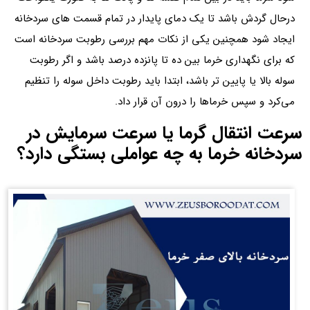
درحال گردش باشد تا یک دمای پایدار در تمام قسمت‌ های سردخانه
ایجاد شود همچنین یکی از نکات مهم بررسی رطوبت سردخانه است
که برای نگهداری خرما بین ده تا پانزده درصد باشد و اگر رطوبت
سوله بالا یا پایین‌ تر باشد، ابتدا باید رطوبت داخل سوله را تنظیم
می‌کرد و سپس خرماها را درون آن قرار داد.
سرعت انتقال گرما یا سرعت سرمایش در
سردخانه خرما به چه عواملی بستگی دارد؟