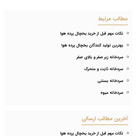
مطالب مرتبط
نکات مهم قبل از خرید یخچال پرده هوا
بهترین تولید کنندگان یخچال پرده هوا
سردخانه زیر صفر و بالای صفر
سردخانه ثابت و متحرک
سردخانه بستنی
سردخانه میوه
آخرین مطالب ارسالی
نکات مهم قبل از خرید یخچال پرده هوا