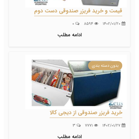
قیمت و خرید فریزر صندوقی دست دوم
0
8594
1402/01/20
ادامه مطلب
بدون دسته بندی
خرید فریزر صندوقی از دیجی کالا
3
7771
1402/01/27
ادامه مطلب