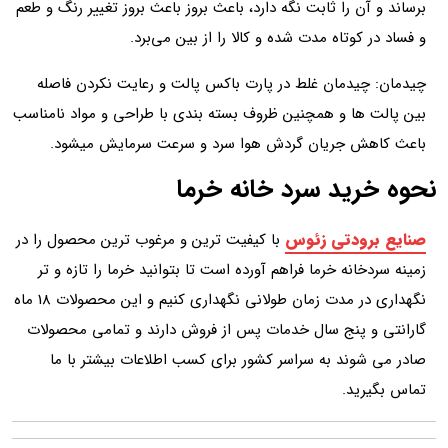
برساند و آن را ثابت نگه دارد، باعث بروز باعث بروز تغییر رنگ و طعم
و فساد در کوتاه‌ مدت شده و کالا را از بین می‌برد.
چیدمان: چیدمان غلط در پارت باکس پالت و رعایت نکردن فاصله
بین پالت ها و همچنین ظروف بسته‌ بندی با طراحی و مواد نامناسب
باعث کاهش جریان گردش هوا سرد و سرعت سرمایش میشود.
نحوه خرید سرد خانه خرما
صنایع برودتی زئوس
با کیفیت‌ ترین و مرغوب‌ ترین محصول را در
زمینه سردخانه خرما فراهم آورده‌ است تا بتوانید خرما را تازه و تر
نگهداری در مدت‌ زمان طولانی نگهداری کنیم و این محصولات 18 ماه
گارانتی و پنج سال خدمات پس‌ از فروش دارند و تمامی محصولات
صادر می‌ شوند به سراسر کشور برای کسب اطلاعات بیشتر با ما
تماس بگیرید.