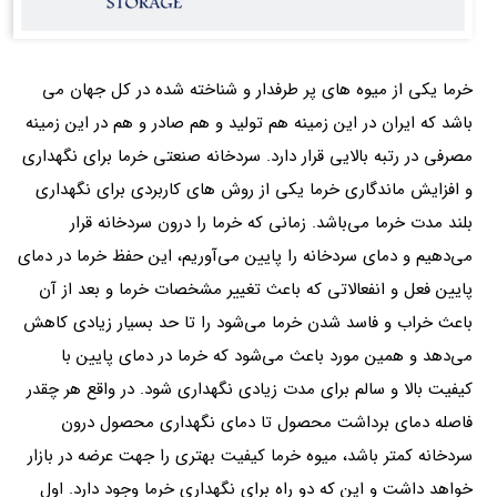
خرما یکی از میوه‌ های پر طرفدار و شناخته‌ شده در کل جهان می‌
باشد که ایران در این زمینه هم تولید و هم صادر و هم در این زمینه
مصرفی در رتبه بالایی قرار دارد. سردخانه صنعتی خرما برای نگهداری
و افزایش ماندگاری خرما یکی از روش‌ های کاربردی برای نگهداری
بلند مدت خرما می‌باشد. زمانی‌ که خرما را درون سردخانه قرار
می‌دهیم و دمای سردخانه را پایین می‌آوریم، این حفظ خرما در دمای
پایین فعل و انفعالاتی که باعث تغییر مشخصات خرما و بعد از آن
باعث خراب و فاسد شدن خرما می‌شود را تا حد بسیار زیادی کاهش
می‌دهد و همین مورد باعث می‌شود که خرما
در دمای پایین با
کیفیت بالا و سالم برای مدت زیادی نگهداری شود. در واقع هر چقدر
فاصله دمای برداشت محصول تا دمای نگهداری محصول درون
سردخانه کمتر باشد، میوه خرما کیفیت بهتری را جهت عرضه در بازار
خواهد داشت و این‌ که دو راه برای نگهداری خرما وجود دارد. اول