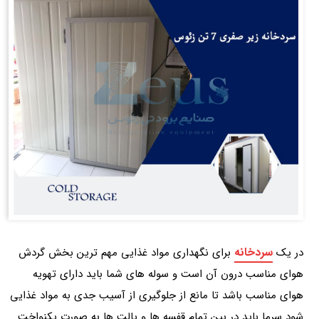
سردخانه
در یک
برای نگهداری مواد غذایی مهم‌ ترین بخش گردش
هوای مناسب درون آن است و سوله‌ های شما باید دارای تهویه
هوای مناسب باشد تا مانع از جلوگیری از آسیب جدی به مواد غذایی
شود سرما باید در بین تمام قفسه‌ ها و پالت ها به‌ صورت یکنواخت