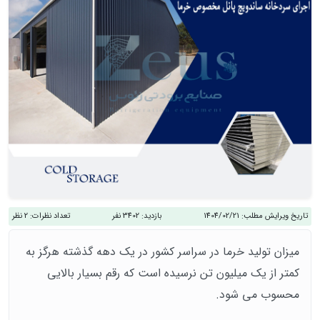
تاریخ ویرایش مطلب:
1404/02/21
بازدید:
3402 نفر
تعداد نظرات:
2 نظر
میزان تولید خرما در سراسر کشور در یک دهه گذشته هرگز به
کمتر از یک میلیون تن نرسیده‌ است که رقم بسیار بالایی
محسوب می‌ شود.