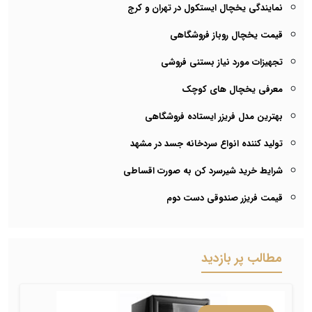
نمایندگی یخچال ایستکول در تهران و کرج
قیمت یخچال روباز فروشگاهی
تجهیزات مورد نیاز بستنی فروشی
معرفی یخچال های کوچک
بهترین مدل فریزر ایستاده فروشگاهی
تولید کننده انواع سردخانه جسد در مشهد
شرایط خرید شیرسرد کن به صورت اقساطی
قیمت فریزر صندوقی دست دوم
مطالب پر بازدید