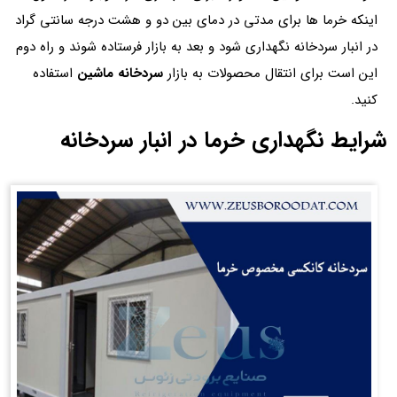
اینکه خرما ها برای مدتی در دمای بین دو و هشت درجه سانتی‌ گراد
در انبار سردخانه نگهداری شود و بعد به بازار فرستاده شوند و راه دوم
این است برای انتقال محصولات به بازار
سردخانه ماشین
استفاده
کنید.
شرایط‌ نگهداری خرما در انبار سردخانه