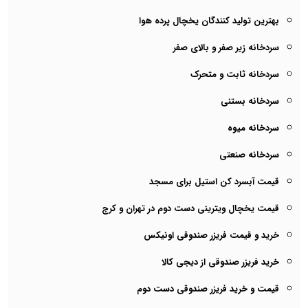
بهترین تولید کنندگان یخچال پرده هوا
سردخانه زیر صفر و بالای صفر
سردخانه ثابت و متحرک
سردخانه بستنی
سردخانه میوه
سردخانه صنعتی
قیمت آبسرد کن استیل برای مسجد
قیمت یخچال ویترینی دست دوم در تهران و کرج
خرید و قیمت فریزر صندوقی اونیکس
خرید فریزر صندوقی از دیجی کالا
قیمت و خرید فریزر صندوقی دست دوم