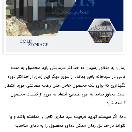
زمان: به‌ منظور رسیدن به حداکثر سرمایش باید محصول به مدت
کافی در سردخانه باقی بماند، از سوی دیگر این زمان از حداکثر دوره
نگهداری که برای یک محصول خاص مثل رطب مضافتی مورد انتظار
است تجاوز نماید به‌ طور طبیعی انتقاد به‌ مرور از کیفیت محصول
کاسته شود.
دما: اگر سیستم تبرید ظرفیت سرد سازی کافی را نداشته باشد و یا
نتواند در حداقل زمان ممکن دمای محصول را به دمای مناسب