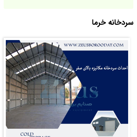
سردخانه خرما