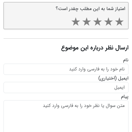
امتیاز شما به این مطلب چقدر است؟
ارسال نظر درباره این موضوع
نام
ایمیل
(اختیاری)
پیام