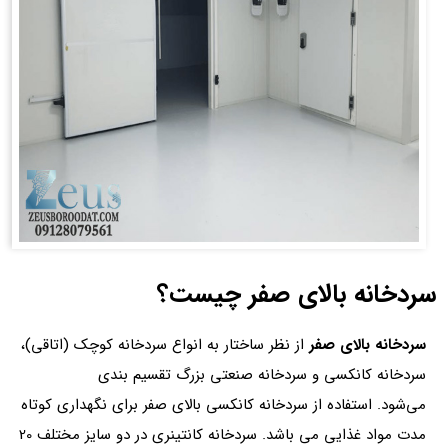
سردخانه بالای صفر چیست؟
سردخانه بالای صفر
از نظر ساختار به انواع سردخانه کوچک (اتاقی)،
سردخانه کانکسی و سردخانه صنعتی بزرگ تقسیم
بندی
می
شود. استفاده از سردخانه کانکسی بالای صفر برای نگهداری کوتاه
مدت مواد غذایی می
باشد. سردخانه کانتینری در دو سایز مختلف 20