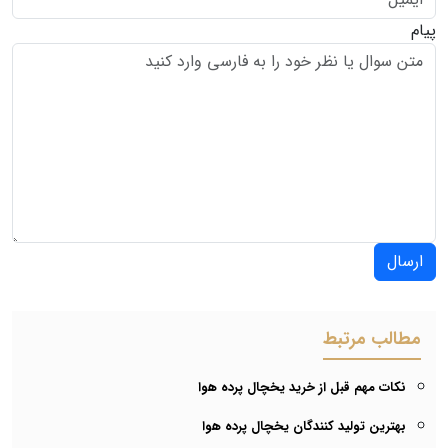
پیام
ارسال
مطالب مرتبط
نکات مهم قبل از خرید یخچال پرده هوا
بهترین تولید کنندگان یخچال پرده هوا