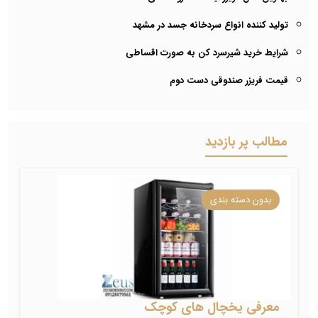
تولید کننده انواع سردخانه جسد در مشهد
شرایط خرید شیرسرد کن به صورت اقساطی
قیمت فریزر صندوقی دست دوم
مطالب پر بازدید
بدون دسته بندی
معرفی یخچال های کوچک