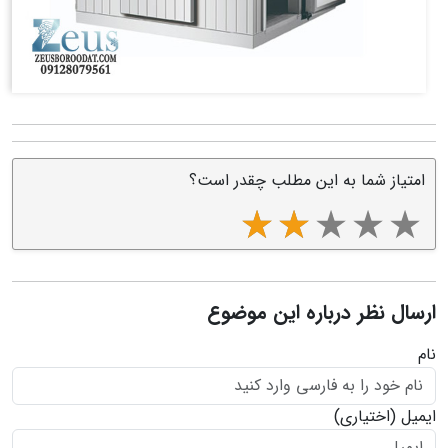
امتیاز شما به این مطلب چقدر است؟
ارسال نظر درباره این موضوع
نام
ایمیل
(اختیاری)