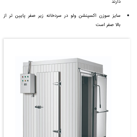
دارند
سایز سوزن اکسپنشن ولو در سردخانه زیر صفر پایین تر از
بالا صفر است