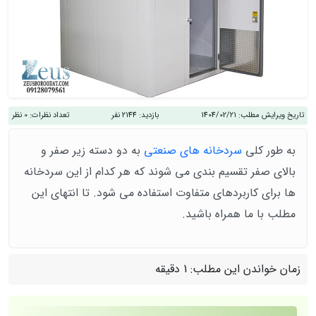
تاریخ ویرایش مطلب:
1404/02/21
بازدید:
2144 نفر
تعداد نظرات:
0 نظر
به طور کلی
سردخانه های صنعتی
به دو دسته زیر صفر و
بالای صفر تقسیم بندی می شوند که هر کدام از این سردخانه‌
ها برای کاربردهای متفاوت استفاده می‌ شود. تا انتهای این
مطلب با ما همراه باشید.
زمان خواندن این مطلب:
1 دقیقه