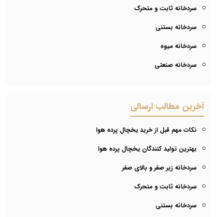
سردخانه ثابت و متحرک
سردخانه بستنی
سردخانه میوه
سردخانه صنعتی
آخرین مطالب ارسالی
نکات مهم قبل از خرید یخچال پرده هوا
بهترین تولید کنندگان یخچال پرده هوا
سردخانه زیر صفر و بالای صفر
سردخانه ثابت و متحرک
سردخانه بستنی