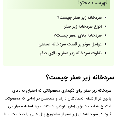
فهرست محتوا
سردخانه زیر صفر چیست؟
انواع سردخانه زیر صفر
سردخانه بالای صفر چیست؟
عوامل موثر بر قیمت سردخانه صنعتی
تفاوت سردخانه زیر صفر و بالای صفر
سردخانه زیر صفر چیست؟
سردخانه زیر صفر
برای نگهداری محصولاتی که احتیاج به دمای
پایین تر از نقطه انجمادشان دارند و همچنین در زمانی که محصولات
احتیاج به انجماد برای زمان طولانی هستند، مورد استفاده قرار می
گیرد. در سردخانه‌های زیر صفر از ساندویچ پنل‌ هایی با ضخامت 10 تا