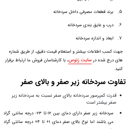
برند قطعات مصرفی داخل سردخانه
درب و عایق بندی سردخانه
ابعاد و اندازه سردخانه
جهت کسب اطلاعات بیشتر و استعلام قیمت دقیق، از طریق شماره
سایت زئوس
های درج شده در
، با کارشناسان فروش ما ارتباط برقرار
کنید.
تفاوت سردخانه زیر صفر و بالای صفر
قدرت کمپرسور سردخانه بالای صفر نسبت به سردخانه زیر
صفر بیشتر است
سردخانه‌ زیر صفر دارای دمای بین 12-تا 23- درجه سانتی گراد
می‌ باشند اما نوع بالای صفر دمای 1+ تا 4+ درجه سانتی گراد