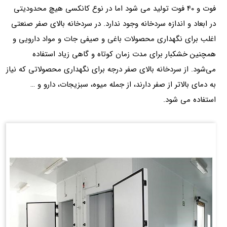
فوت و 40 فوت تولید می
‌
شود اما در نوع کانکسی هیچ محدودیتی
در ابعاد و اندازه سردخانه وجود ندارد. در سردخانه بالای صفر صنعتی
اغلب برای نگهداری محصولات باغی و صیفی
‌
جات و مواد دارویی و
همچنین خشکبار برای مدت زمان کوتاه و گاهی زیاد استفاده
می
شود. از سردخانه بالای صفر درجه برای نگهداری محصولاتی که نیاز
به دمای بالاتر از صفر دارند، از جمله میوه، سبزیجات، دارو و …
استفاده می شود.