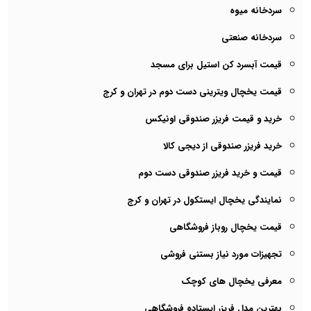
سردخانه میوه
سردخانه صنعتی
قیمت آبسرد کن استیل برای مسجد
قیمت یخچال ویترینی دست دوم در تهران و کرج
خرید و قیمت فریزر صندوقی اونیکس
خرید فریزر صندوقی از دیجی کالا
قیمت و خرید فریزر صندوقی دست دوم
نمایندگی یخچال ایستکول در تهران و کرج
قیمت یخچال روباز فروشگاهی
تجهیزات مورد نیاز بستنی فروشی
معرفی یخچال های کوچک
بهترین مدل فریزر ایستاده فروشگاهی