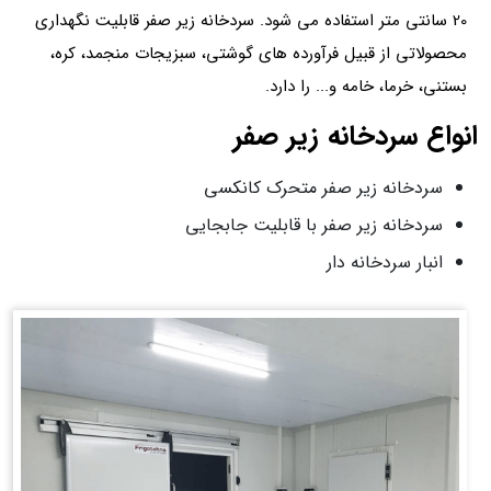
20 سانتی متر استفاده می‌ شود. سردخانه زیر صفر قابلیت نگهداری
محصولاتی از قبیل فرآورده های گوشتی، سبزیجات منجمد، کره،
بستنی، خرما، خامه و... را دارد.
انواع سردخانه زیر صفر
سردخانه زیر صفر متحرک کانکسی
سردخانه زیر صفر با قابلیت جابجایی
انبار سردخانه دار