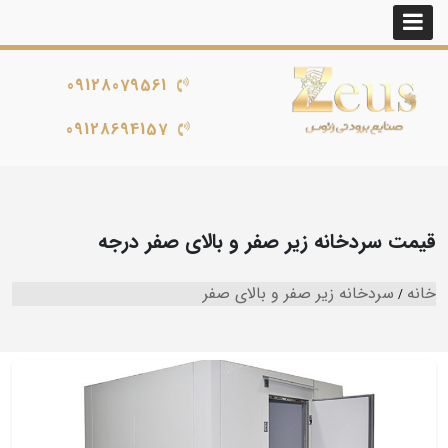
09128079561
09128694157
قیمت سردخانه زیر صفر و بالای صفر درجه
خانه
سردخانه زیر صفر و بالای صفر