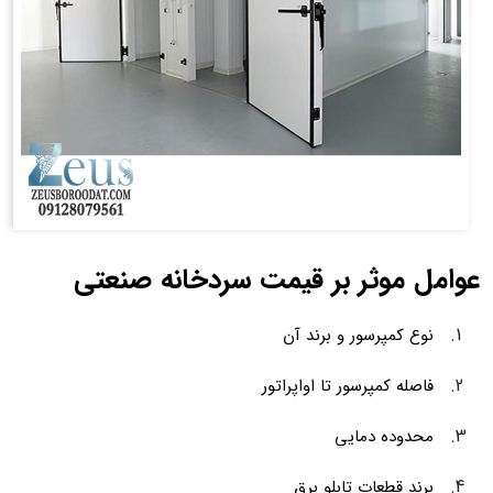
عوامل موثر بر قیمت سردخانه صنعتی
نوع کمپرسور و برند آن
فاصله کمپرسور تا اواپراتور
محدوده دمایی
برند قطعات تابلو برق