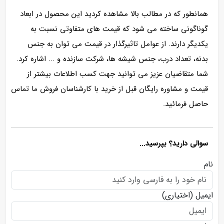
همانطور که در مطالب بالا مشاهده کردید این محصول در ابعاد
گوناگونی ساخته می شود که قیمت های متفاوتی نسبت به
یکدیگر دارند. از عوامل تاثیرگذار در قیمت می توان به جنس
بدنه، تعداد درب، جنس شیشه ها، شرکت سازنده و ... اشاره کرد.
شما متقاضیان عزیز می توانید جهت کسب اطلاعات بیشتر از
قیمت و مشاوره رایگان قبل از خرید با کارشناسان فروش ما تماس
حاصل فرمائید.
سوالی دارید؟ بپرسید...
نام
ایمیل
(اختیاری)