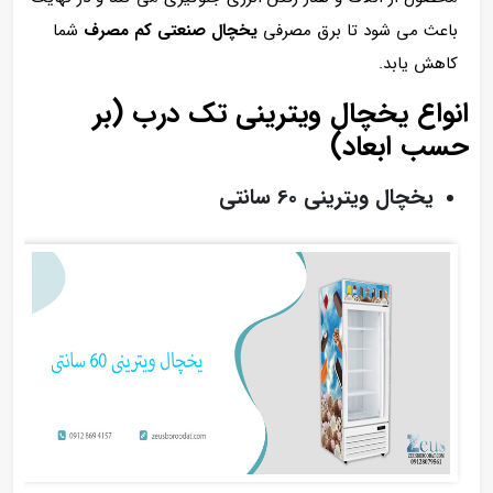
باعث می شود تا برق مصرفی
یخچال صنعتی کم مصرف
شما
کاهش یابد.
انواع یخچال ویترینی تک درب (بر
حسب ابعاد)
یخچال ویترینی 60 سانتی