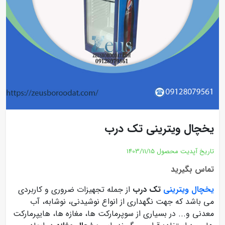
یخچال ویترینی تک درب
تاریخ آپدیت محصول
1403/11/15
تماس بگیرید
یخچال ویترینی
تک درب
از جمله تجهیزات ضروری و کاربردی
می باشد که جهت نگهداری از انواع نوشیدنی، نوشابه، آب
معدنی و... در بسیاری از سوپرمارکت ها، مغازه ها، هایپرمارکت