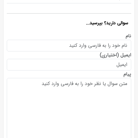
سوالی دارید؟ بپرسید...
نام
ایمیل
(اختیاری)
پیام