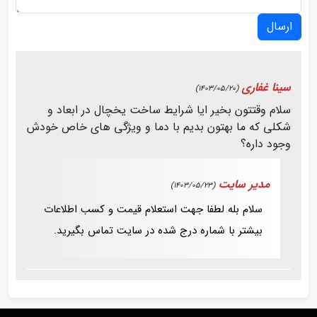
ارسال
سینا غفاری
(1403/05/20)
سلام وقتتون بخیر ایا شرایط ساخت یخچال در ابعاد و
شکلی که ما بهتون بدیم با دما و ویژگی های خاص خودش
وجود داره؟
مدیر سایت
(1403/05/23)
سلام بله لطفا جهت استعلام قیمت و کسب اطلاعات
بیشتر با شماره درج شده در سایت تماس بگیرید.