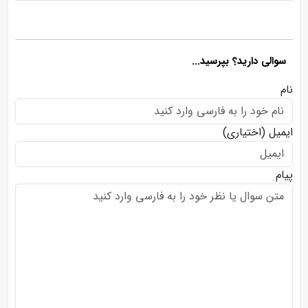
سوالی دارید؟ بپرسید...
نام
ایمیل
(اختیاری)
پیام