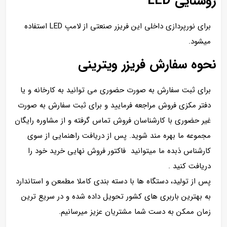
روشنایی LED
برای نورپردازی داخلی این فریزر صنعتی از لامپ LED استفاده
میشود.
نحوه سفارش فریزر ویترینی
برای ثبت سفارش به صورت حضوری می توانید به کارخانه و یا
دفتر مکزی فروش مراجعه فرمایید و برای ثبت سفارش به صورت
غیر حضوری با کارشناسان فروش تماس گرفته و از مشاوره رایگان
مجموعه ما بهره مند شوید. پس از دریافت راهنمایی از سوی
کارشناس ذبده ما میتوانید فاکتور فروش نهایی خرید خود را
دریافت کنید .
پس از تولید، دستگاه ها با دسته بندی کاملا مطمعن و استاندارد
به بهترین باربری های کشور تحویل داده شده و در سریع ترین
زمان ممکن به دست شما مشتریان عزیز میرسانیم.