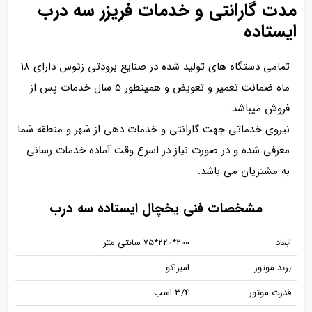
مدت گارانتی و خدمات فریزر سه درب
ایستاده
تمامی دستگاه های تولید شده در صنایع برودتی زئوس دارای 18
ماه ضمانت تعمیر و تعویض و همینطور 5 سال خدمات پس از
فروش میباشد.
نیروی خدماتی جهت گارانتی و خدمات دهی از شهر و منطقه شما
معرفی شده و در صورت نیاز در اسرع وقت آماده خدمات رسانی
به مشتریان می باشد.
مشخصات فنی یخچال ایستاده سه درب
ابعاد
200*220*75 سانتی متر
برند موتور
امبراکو
قدرت موتور
3/4 اسب