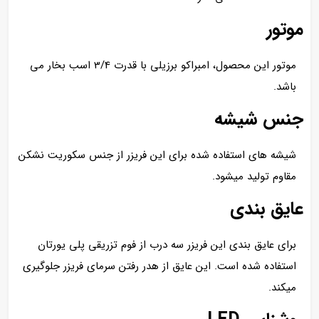
موتور
موتور این محصول، امبراکو برزیلی با قدرت 3/4 اسب بخار می
باشد.
جنس شیشه
شیشه های استفاده شده برای این فریزر از جنس سکوریت نشکن
مقاوم تولید میشود.
عایق بندی
برای عایق بندی این فریزر سه درب از فوم تزریقی پلی یورتان
استفاده شده است. این عایق از هدر رفتن سرمای فریزر جلوگیری
میکند.