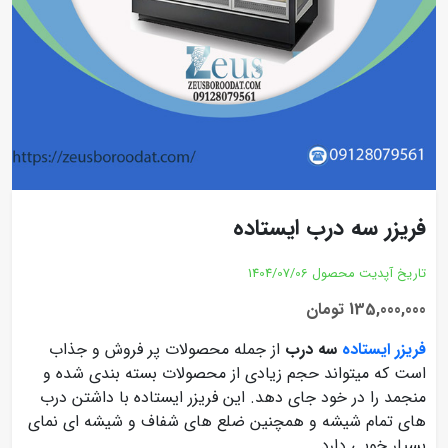
فریزر سه درب ایستاده
تاریخ آپدیت محصول
1404/07/06
135,000,000 تومان
فریزر ایستاده
سه درب
از جمله محصولات پر فروش و جذاب
است که میتواند حجم زیادی از محصولات بسته بندی شده و
منجمد را در خود جای دهد. این فریزر ایستاده با داشتن درب
های تمام شیشه و همچنین ضلع های شفاف و شیشه ای نمای
بسیار خوبی دارد.