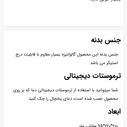
جنس بدنه
جنس بدنه این محصول گالوانیزه بسیار مقاوم با قابلیت درج
استیکر می باشد.
ترموستات دیجیتالی
شما میتوانید با استفاده از ترموستات دیجیتالی دما که بر روی
محصول نصب شده است، دمای یخچال را چک کنید.
ابعاد
200*220*75 سانتی متر