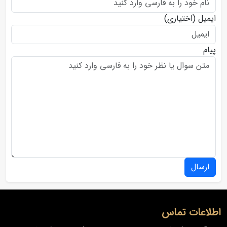
ایمیل
(اختیاری)
پیام
ارسال
اطلاعات تماس