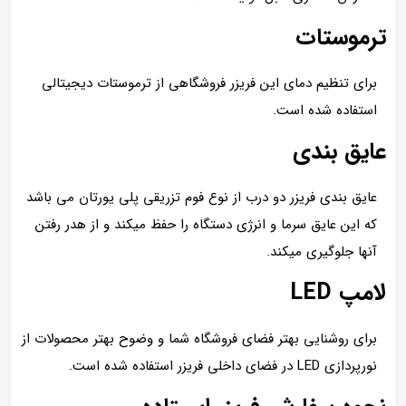
ترموستات
برای تنظیم دمای این فریزر فروشگاهی از ترموستات دیجیتالی
استفاده شده است.
عایق بندی
عایق بندی فریزر دو درب از نوع فوم تزریقی پلی یورتان می باشد
که این عایق سرما و انرژی دستگاه را حفظ میکند و از هدر رفتن
آنها جلوگیری میکند.
لامپ LED
برای روشنایی بهتر فضای فروشگاه شما و وضوح بهتر محصولات از
نورپردازی LED در فضای داخلی فریزر استفاده شده است.