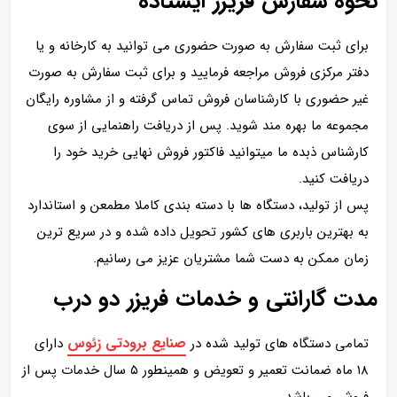
نحوه سفارش فریزر ایستاده
برای ثبت سفارش به صورت حضوری می توانید به کارخانه و یا
دفتر مرکزی فروش مراجعه فرمایید و برای ثبت سفارش به صورت
غیر حضوری با کارشناسان فروش تماس گرفته و از مشاوره رایگان
مجموعه ما بهره مند شوید. پس از دریافت راهنمایی از سوی
کارشناس ذبده ما میتوانید فاکتور فروش نهایی خرید خود را
دریافت کنید.
پس از تولید، دستگاه ها با دسته بندی کاملا مطمعن و استاندارد
به بهترین باربری های کشور تحویل داده شده و در سریع ترین
زمان ممکن به دست شما مشتریان عزیز می رسانیم.
مدت گارانتی و خدمات فریزر دو درب
صنایع برودتی زئوس
تمامی دستگاه های تولید شده در
دارای
۱۸ ماه ضمانت تعمیر و تعویض و همینطور ۵ سال خدمات پس از
فروش می باشد.