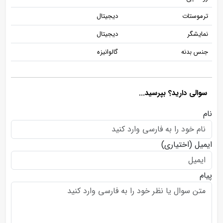
ترموستات
دیجیتال
نمایشگر
دیجیتال
جنس بدنه
گالوانیزه
سوالی دارید؟ بپرسید...
نام
ایمیل
(اختیاری)
پیام