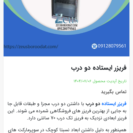
فریزر ایستاده دو درب
تاریخ آپدیت محصول
1404/07/06
تماس بگیرید
فریزر ایستاده
دو درب
با داشتن دو درب مجزا و طبقات قابل جا
به جایی از بهترین فریزر های فروشگاهی شمرده می شوند. این
فریزر ابعادی نزدیک به فریزر تک درب 70 سانتی دارد.
همینطور به دلیل داشتن ابعاد نسبتا کوچک در سوپرمارکت های