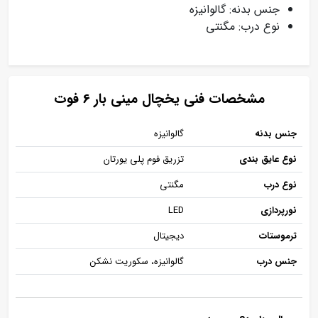
جنس بدنه: گالوانیزه
نوع درب: مگنتی
مشخصات فنی یخچال مینی بار 6 فوت
جنس بدنه
گالوانیزه
نوع عایق بندی
تزریق فوم پلی یورتان
نوع درب
مگنتی
نورپردازی
LED
ترموستات
دیجیتال
جنس درب
گالوانیزه، سکوریت نشکن