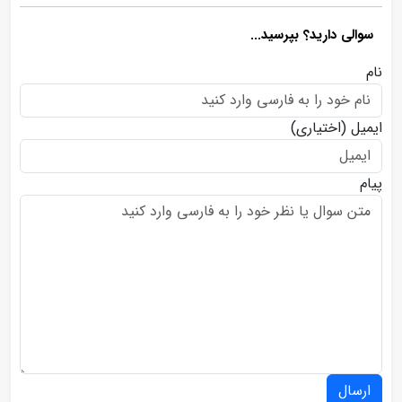
سوالی دارید؟ بپرسید...
نام
ایمیل
(اختیاری)
پیام
ارسال