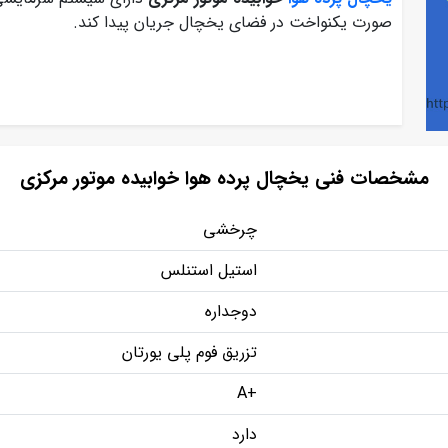
صورت یکنواخت در فضای یخچال جریان پیدا کند.
مشخصات فنی یخچال پرده هوا خوابیده موتور مرکزی
چرخشی
استیل استنلس
دوجداره
تزریق فوم پلی یورتان
+A
دارد