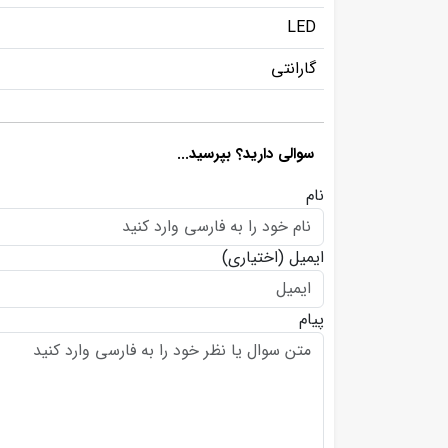
LED
گارانتی
سوالی دارید؟ بپرسید...
نام
ایمیل
(اختیاری)
پیام