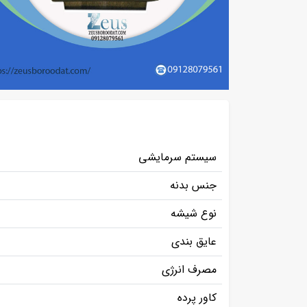
سیستم سرمایشی
جنس بدنه
نوع شیشه
عایق بندی
مصرف انرژی
کاور پرده