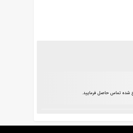
رج شده تماس حاصل فرمایید.