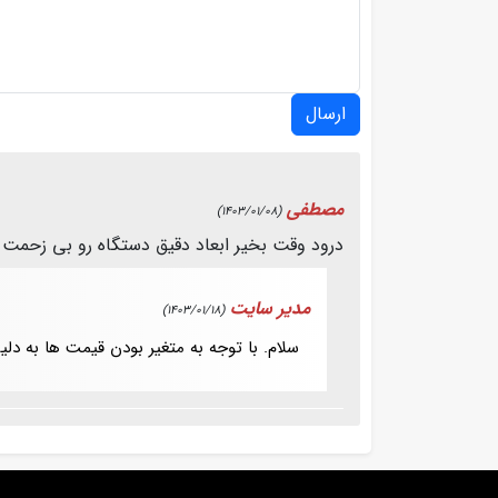
ارسال
مصطفی
(1403/01/08)
درود وقت بخیر ابعاد دقیق دستگاه رو بی زحمت 
مدیر سایت
(1403/01/18)
سلام. با توجه به متغیر بودن قیمت ها به دل