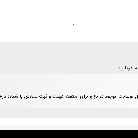
میفرمایید
یل نوسانات موجود در بازار، برای استعلام قیمت و ثبت سفارش با شماره د