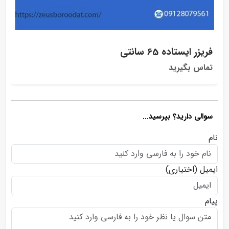
فریزر ایستاده 65 سانتی
تماس بگیرید
سوالی دارید؟ بپرسید...
نام
ایمیل
(اختیاری)
پیام