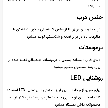
می باشد.
جنس درب
درب های این فریزر ها از جنس شیشه ای سکوریت نشکن با
مقاومت بالا در برابر ضربه و شکستگی تولید میشود.
ترموستات
دمای فریزر ایستاده بستنی با ترموستات دیجیتالی تعبیه شده بر
روی بدنه محصول تنظیم میشود.
روشنایی LED
برای نورپردازی داخلی این فریزر صنعتی از روشنایی LED استفاده
شده است. این نورپردازی سبب دسترسی راحت تر مشتریان به
محصولات داخل دستگاه میشود.