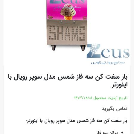
بار سفت کن سه فاز شمس مدل سوپر رویال با
اینورتر
تاریخ آپدیت محصول
1403/08/01
تماس بگیرید
بار سفت کن سه فاز شمس مدل سوپر رویال با اینورتر
:
برق: سه فاز