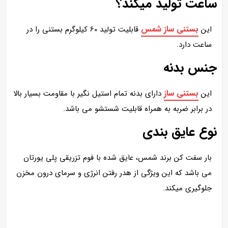
ساعت تولید میکند؟
بستنی ساز شمس
این
قابلیت تولید 60 کیلوگرم بستنی را در
ساعت دارد.
جنس بدنه
بستنی ساز
این
دارای بدنه تمام استیل نگیر با مقاومت بسیار بالا
در برابر ضربه به همراه قابلیت شستشو می باشد.
نوع عایق بندی
بار سفت کن برند شمس، عایق شده با فوم تزریقی پلی یورتان
می باشد که این ویژگی از هدر رفتن انرژی و سرمای درون مخزن
جلوگیری میکند.