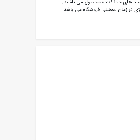
ی سبد های جدا کننده محصول می باشند.
رژی در زمان تعطیلی فروشگاه می باشد.