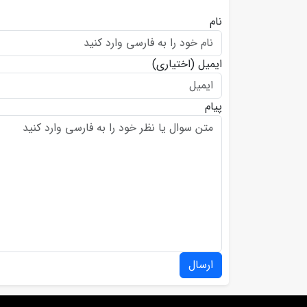
نام
ایمیل
(اختیاری)
پیام
ارسال