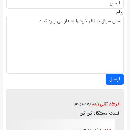
پیام
ارسال
فرهاد تقی زاده
(1402/10/25)
قیمت دستگاه کن کن
مدیر سایت