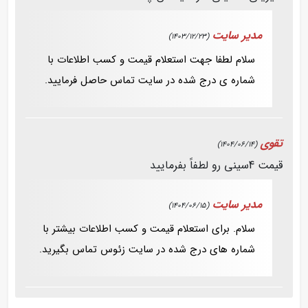
مدیر سایت
(1403/12/23)
سلام لطفا جهت استعلام قیمت و کسب اطلاعات با
شماره ی درج شده در سایت تماس حاصل فرمایید.
تقوی
(1404/06/14)
قیمت 4سینی رو لطفاً بفرمایید
مدیر سایت
(1404/06/15)
سلام. برای استعلام قیمت و کسب اطلاعات بیشتر با
شماره های درج شده در سایت زئوس تماس بگیرید.