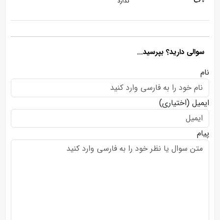
ندارد
سوالی دارید؟ بپرسید...
نام
ایمیل
(اختیاری)
پیام