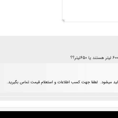
ید میشود.
لطفا جهت کسب اطلاعات و استعلام قیمت تماس بگیرید.