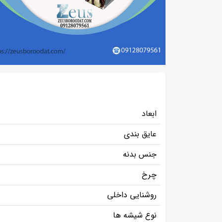
ابعاد
عایق بندی
جنس بدنه
چرخ
روشنایی داخلی
نوع شیشه ها