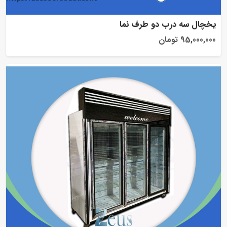
یخچال سه درب دو طرف نما
95,000,000 تومان