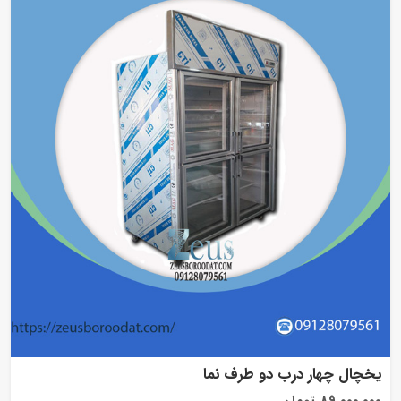
یخچال چهار درب دو طرف نما