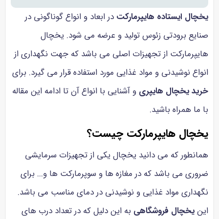
یخچال ایستاده
هایپرمارکت
در ابعاد و انواع گوناگونی در
صنایع برودتی زئوس تولید و عرضه می شود. یخچال
هایپرمارکت از تجهیزات اصلی می باشد که جهت نگهداری از
انواع نوشیدنی و مواد غذایی مورد استفاده قرار می گیرد. برای
خرید یخچال هایپری
و آشنایی با انواع آن تا ادامه این مقاله
با ما همراه باشید.
یخچال هایپرمارکت چیست؟
همانطور که می دانید یخچال یکی از تجهیزات سرمایشی
ضروری می باشد که در مغازه ها و سوپرمارکت ها و... برای
نگهداری مواد غذایی و نوشیدنی در دمای مناسب می باشد.
این
یخچال فروشگاهی
به این دلیل که در تعداد درب های