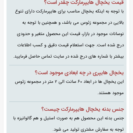
قیمت یخچال هایپرمارکت چقدر است؟
با توجه به اینکه یخچال مناسب برای هایپرمارکت دارای تنوع
بالایی در مجموعه زئوس می باشد، و همچنین با توجه به
نوسانات موجود در بازار، قیمت این محصول متغیر و حدودی
درج شده است. جهت استعلام قیمت دقیق و کسب اطلاعات
بیشتر با شماره های درج شده در سایت تماس حاصل فرمایید.
یخچال هایپری در چه ابعادی موجود است؟
این یخچال ها در ابعاد 60 سانت الی 2 متر در مجموعه زئوس
موجود هستند.
جنس بدنه یخچال هایپرمارکت چیست؟
جنس بدنه این محصول هم به صورت استیل و هم گالوانیزه با
توجه به سفارش مشتری تولید می شود.