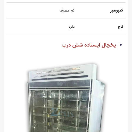
کمپرسور
کم مصرف
تاج
دارد
یخچال ایستاده شش درب