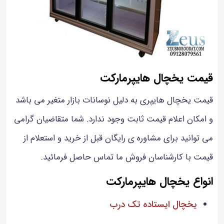
قیمت یخچال هایپرمارکت
قیمت یخچال هایپری به دلیل نوسانات بازار متغیر می باشد
و امکان اعلام قیمت ثابت وجود ندارد. شما متقاضیان گرامی
می توانید برای مشاوره ی رایگان قبل از خرید و استعلام از
قیمت با کارشناسان فروش ما تماس حاصل فرمائید.
انواع یخچال هایپرمارکت
یخچال ایستاده تک درب