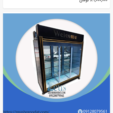
89,000,000 تومان