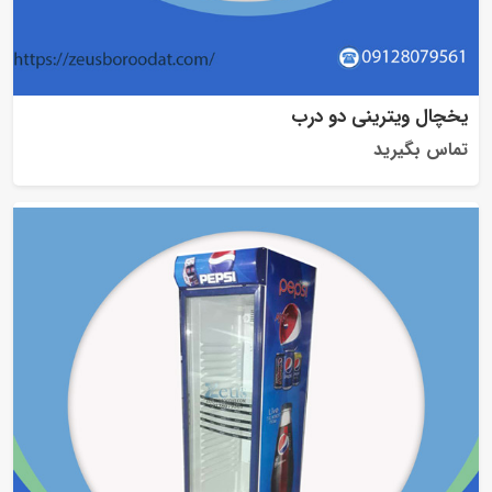
یخچال ویترینی دو درب
تماس بگیرید