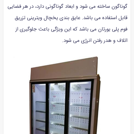
گوناگون ساخته می شود و ابعاد گوناگونی دارد، در هر فضایی
قابل استفاده می باشد. عایق بندی یخچال ویترینی تزریق
فوم پلی یورتان می باشد که این ویژگی باعث جلوگیری از
اتلاف و هدر رفتن انرژی می شود.