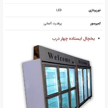
نورپردازی
LED
کمپرسور
پرقدرت آلمانی
یخچال ایستاده چهار درب