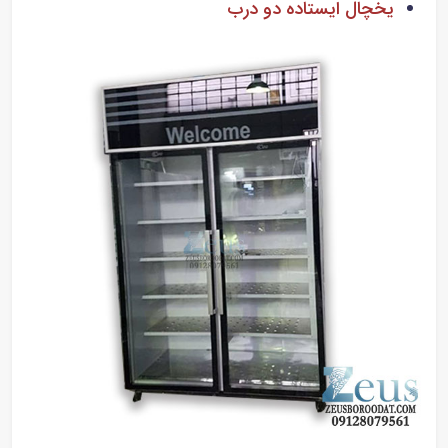
یخچال ایستاده دو درب