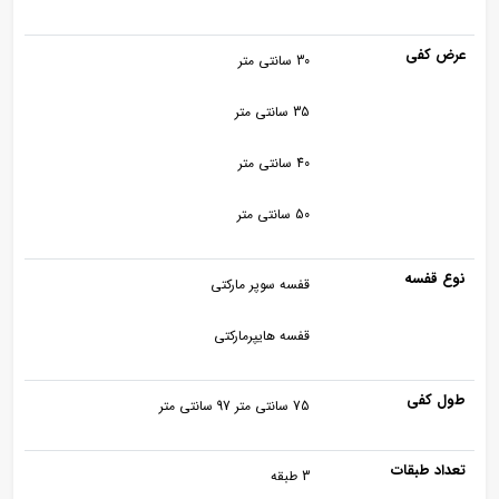
عرض کفی
30 سانتی متر
35 سانتی متر
40 سانتی متر
50 سانتی متر
نوع قفسه
قفسه سوپر مارکتی
قفسه هایپرمارکتی
طول کفی
75 سانتی متر 97 سانتی متر
تعداد طبقات
3 طبقه