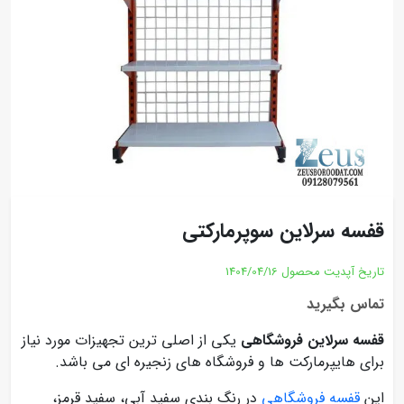
قفسه سرلاین سوپرمارکتی
تاریخ آپدیت محصول
1404/04/16
تماس بگیرید
قفسه سرلاین فروشگاهی
یکی از اصلی ترین تجهیزات مورد نیاز
برای هایپرمارکت ها و فروشگاه های زنجیره ای می باشد.
این
قفسه فروشگاهی
در رنگ بندی سفید آبی، سفید قرمز،