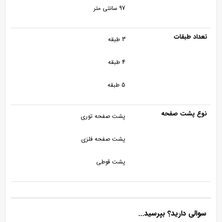
97 سانتی متر
تعداد طبقات
3 طبقه
4 طبقه
5 طبقه
نوع پشت صفحه
پشت صفحه توری
پشت صفحه فلزی
پشت قوطی
سوالی دارید؟ بپرسید...