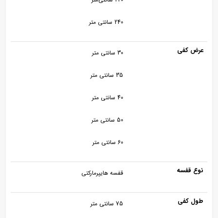
240 سانتی متر
عرض کفی
30 سانتی متر
35 سانتی متر
40 سانتی متر
50 سانتی متر
60 سانتی متر
نوع قفسه
قفسه هایپرمارکتی
طول کفی
75 سانتی متر