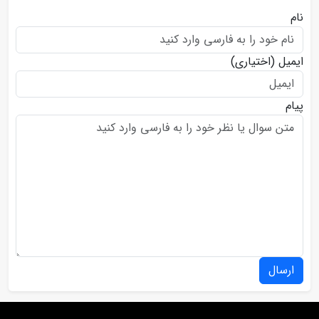
نام
ایمیل
(اختیاری)
پیام
ارسال