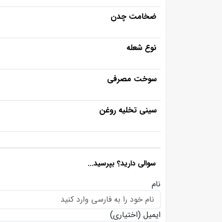
ضخامت چدن
نوع شعله
سوخت مصرفی
سینی تخلیه روغن
سوالی دارید؟ بپرسید...
نام
ایمیل
(اختیاری)