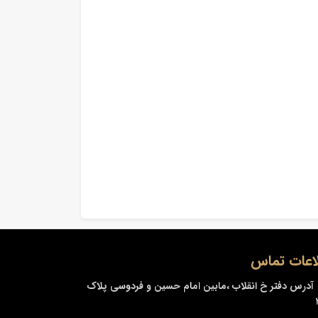
اعات تماس
آدرس دفتر
خ انقلاب ،مابین امام حسین و فردوسی پلاک