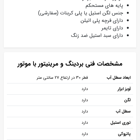
پایه های مستحکم
جنس لگن استیل یا پلی‌ کربنات (سفارشی)
دارای فرچه پلی اتیلن
دارای تایمر
دارای سبد استیل ضد زنگ
مشخصات فنی بردینگ و مرینیتور با موتور
ابعاد سطل آب
قطر 30 در ارتفاع 27 سانتی متر
آویز ابزار
دارد
لگن
دارد
سطل آب
دارد
توری استیل
دارد
پاتروکی
دارد