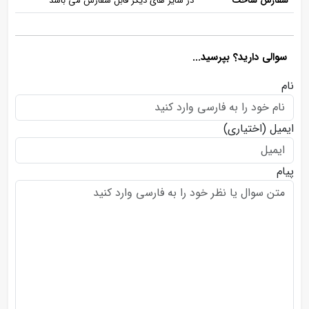
سفارش ساخت
در سایز های دیگر قابل سفارش می باشد
سوالی دارید؟ بپرسید...
نام
ایمیل
(اختیاری)
پیام