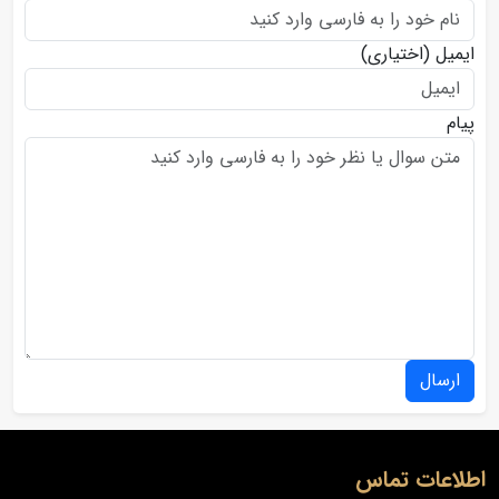
ایمیل
(اختیاری)
پیام
ارسال
اطلاعات تماس