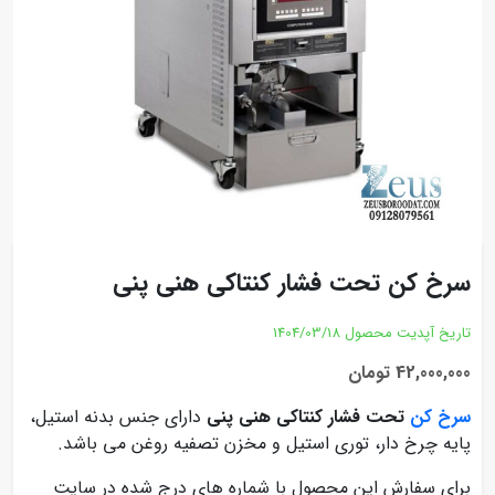
سرخ کن تحت فشار کنتاکی هنی پنی
تاریخ آپدیت محصول
1404/03/18
42,000,000 تومان
سرخ کن
تحت فشار کنتاکی هنی پنی
دارای جنس بدنه استیل،
پایه چرخ دار، توری استیل و مخزن تصفیه روغن می باشد.
برای سفارش این محصول با شماره های درج شده در سایت