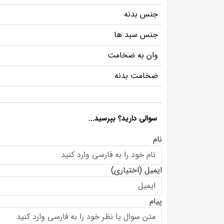
جنس بدنه
جنس سبد ها
وان به ضخامت
ضخامت بدنه
سوالی دارید؟ بپرسید...
نام
ایمیل
(اختیاری)
پیام