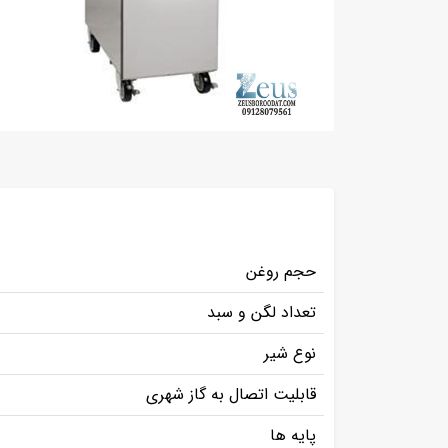
حجم روغن
تعداد لگن و سبد
نوع شیر
قابلیت اتصال به گاز شهری
پایه ها