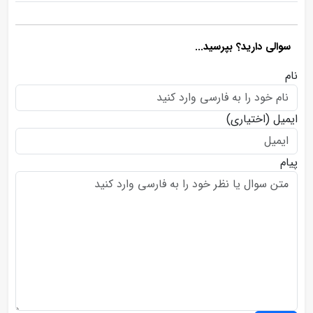
سوالی دارید؟ بپرسید...
نام
ایمیل
(اختیاری)
پیام