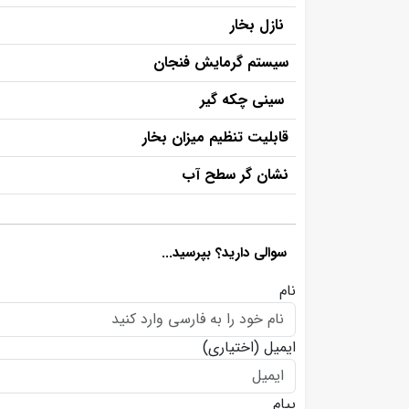
نازل بخار
سیستم گرمایش فنجان
سینی چکه گیر
قابلیت تنظیم میزان بخار
نشان گر سطح آب
سوالی دارید؟ بپرسید...
نام
ایمیل
(اختیاری)
پیام