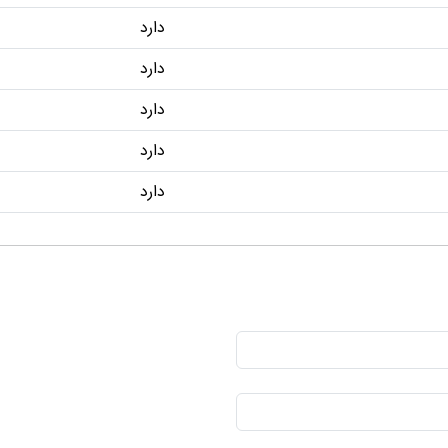
دارد
دارد
دارد
دارد
دارد