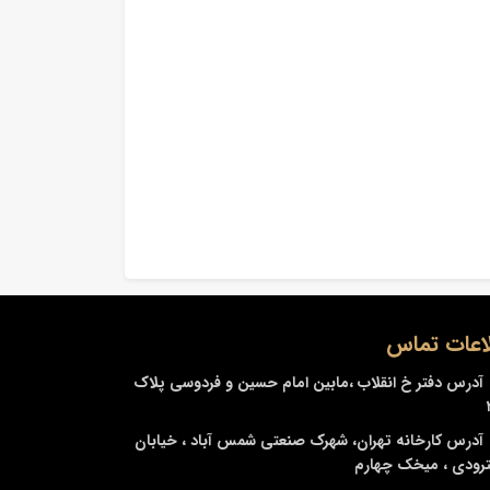
اعات تماس
آدرس دفتر
خ انقلاب ،مابین امام حسین و فردوسی پلاک
آدرس کارخانه
تهران، شهرک صنعتی شمس آباد ، خیابان
ودی ، میخک چهارم