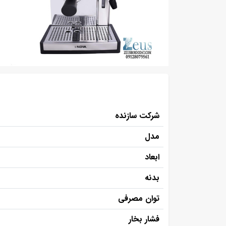
شرکت سازنده
مدل
ابعاد
بدنه
توان مصرفی
فشار بخار