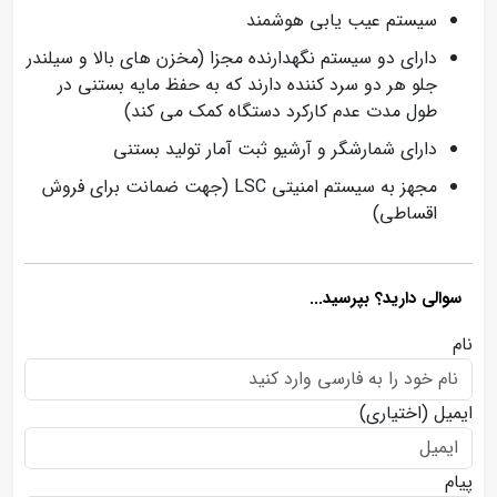
سیستم عیب یابی هوشمند
دارای دو سیستم نگهدارنده مجزا (مخزن های بالا و سیلندر
جلو هر دو سرد کننده دارند که به حفظ مایه بستنی در
طول مدت عدم کارکرد دستگاه کمک می کند)
دارای شمارشگر و آرشیو ثبت آمار تولید بستنی
مجهز به سیستم امنیتی LSC (جهت ضمانت برای فروش
اقساطی)
سوالی دارید؟ بپرسید...
نام
ایمیل
(اختیاری)
پیام