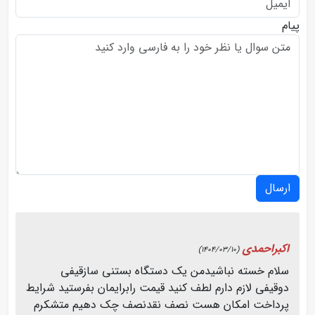
پیام
ارسال
اکبراحمدی
(1404/03/10)
سلام خسته نباشیدمن یک دستگاه بستنی سازقیفی
دوقیفی لازم دارم لطف کنید قیمت رابرایمان بفرستید شرایط
پرداخت امکان هست نصف نقدنصف چک دهیم متشکرم