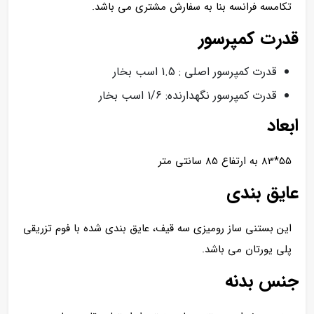
تکامسه فرانسه بنا به سفارش مشتری می باشد.
قدرت کمپرسور
قدرت کمپرسور اصلی : 1.5 اسب بخار
قدرت کمپرسور نگهدارنده: 1/6 اسب بخار
ابعاد
55*83 به ارتفاع 85 سانتی متر
عایق بندی
این بستنی ساز رومیزی سه قیف، عایق بندی شده با فوم تزریقی
پلی یورتان می باشد.
جنس بدنه