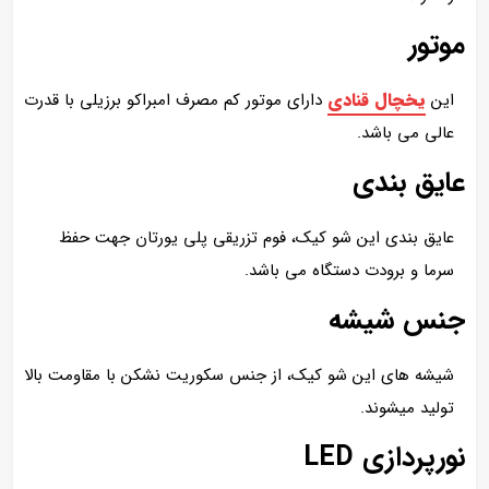
موتور
یخچال قنادی
این
دارای موتور کم مصرف امبراکو برزیلی با قدرت
عالی می باشد.
عایق بندی
عایق بندی این شو کیک، فوم تزریقی پلی یورتان جهت حفظ
سرما و برودت دستگاه می باشد.
جنس شیشه
شیشه های این شو کیک، از جنس سکوریت نشکن با مقاومت بالا
تولید میشوند.
نورپردازی LED