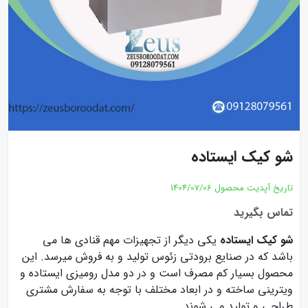
شو کیک ایستاده
تاریخ آپدیت محصول
1404/07/06
تماس بگیرید
شو کیک ایستاده
یکی دیگر از تجهیزات مهم قنادی ها می
باشد که در صنایع برودتی زئوس تولید و به فروش میرسد. این
محصول بسیار کم مصرف است و در دو مدل رومیزی ایستاده و
ویترینی ساخته و در ابعاد مختلف با توجه به سفارش مشتری
طراحی و تولید می شوند.