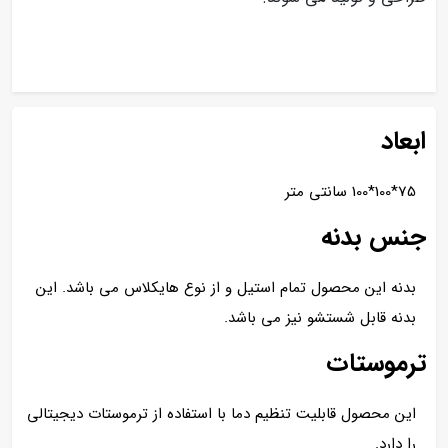
ابعاد
75*100*100 سانتی متر
جنس بدنه
بدنه این محصول
تمام استیل و از نوع هایکلاس می باشد. این
بدنه قابل شستشو نیز می باشد.
ترموستات
این محصول قابلیت تنظیم دما با استفاده از ترموستات دیجیتالی
را دارد.