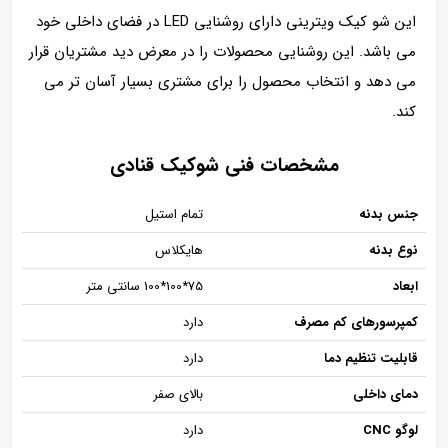
این شو کیک ویترینی دارای روشنایی LED در فضای داخلی خود
می باشد. این روشنایی محصولات را در معرض دید مشتریان قرار
می دهد و انتخاب محصول را برای مشتری بسیار آسان تر می
کند.
مشخصات فنی شوکیک قنادی
جنس بدنه
تمام استیل
نوع بدنه
هایکلاس
ابعاد
75*100*100 سانتی متر
کمپرسورهای کم مصرف
دارد
قابلیت تنظیم دما
دارد
دمای داخلی
بالای صفر
لوگو CNC
دارد