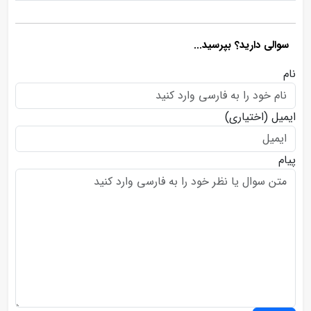
سوالی دارید؟ بپرسید...
نام
ایمیل
(اختیاری)
پیام