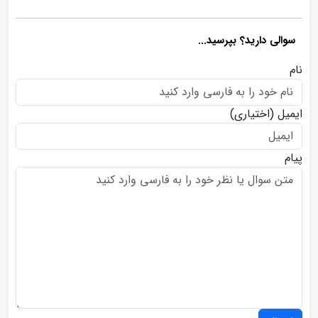
سوالی دارید؟ بپرسید...
نام
ایمیل
(اختیاری)
پیام