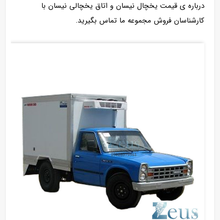
درباره ی قیمت یخچال نیسان و اتاق یخچالی نیسان با
کارشناسان فروش مجموعه ما تماس بگیرید.