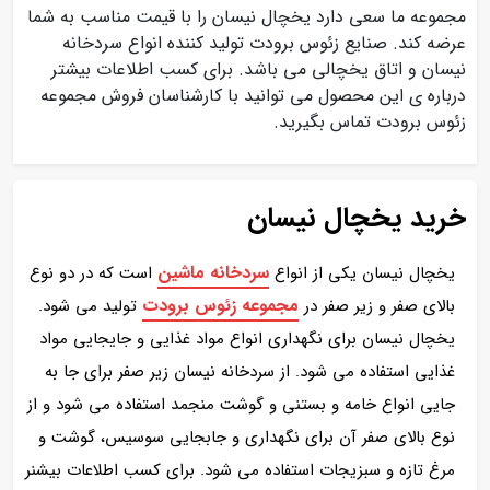
مجموعه ما سعی دارد یخچال نیسان را با قیمت مناسب به شما
عرضه کند. صنایع زئوس برودت تولید کننده انواع سردخانه
نیسان و اتاق یخچالی می باشد. برای کسب اطلاعات بیشتر
درباره ی این محصول می توانید با کارشناسان فروش مجموعه
زئوس برودت تماس بگیرید.
خرید یخچال نیسان
سردخانه ماشین
یخچال نیسان یکی از انواع
است که در دو نوع
مجموعه زئوس برودت
بالای صفر و زیر صفر در
تولید می شود.
یخچال نیسان برای نگهداری انواع مواد غذایی و جایجایی مواد
غذایی استفاده می شود. از سردخانه نیسان زیر صفر برای جا به
جایی انواع خامه و بستنی و گوشت منجمد استفاده می شود و از
نوع بالای صفر آن برای نگهداری و جابجایی سوسیس، گوشت و
مرغ تازه و سبزیجات استفاده می شود. برای کسب اطلاعات بیشنر