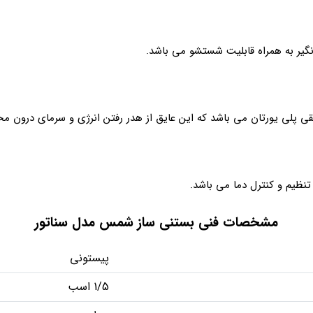
یر به همراه قابلیت شستشو می باشد.
ی پلی یورتان می باشد که این عایق از هدر رفتن انرژی و سرمای درون مخ
ظیم و کنترل دما می باشد.
مشخصات فنی بستنی ساز شمس مدل سناتور
پیستونی
1/5 اسب