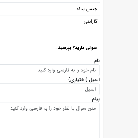
جنس بدنه
گارانتی
سوالی دارید؟ بپرسید...
نام
ایمیل
(اختیاری)
پیام