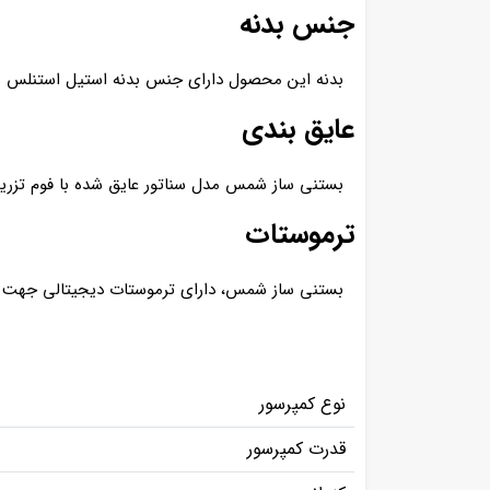
جنس بدنه
بدنه این محصول دارای جنس بدنه استیل استنلس نگ
عایق بندی
بستنی ساز شمس مدل سناتور عایق شده با فوم تزریق
ترموستات
بستنی ساز شمس، دارای ترموستات دیجیتالی جهت تن
نوع کمپرسور
قدرت کمپرسور