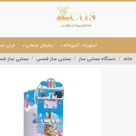
تجهیزات آشپزخانه
یخچال صنعتی
فریزر صن
خانه
دستگاه بستنی ساز
بستنی ساز شمس
بستنی ساز شم