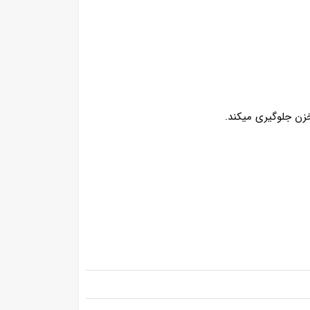
زن جلوگیری میکند.