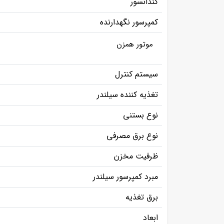
کندانسور
کمپرسور نگهدارنده
موتور همزن
سیستم کنترل
تغذیه کننده سیلندر
نوع بستنی
نوع برق مصرفی
ظرفیت مخزن
مبرد کمپرسور سیلندر
برق تغذیه
ابعاد