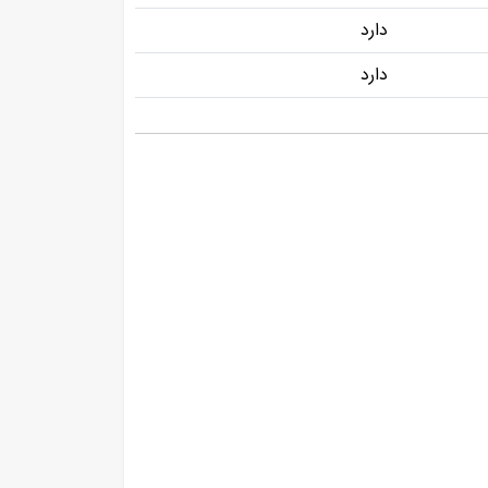
دارد
دارد