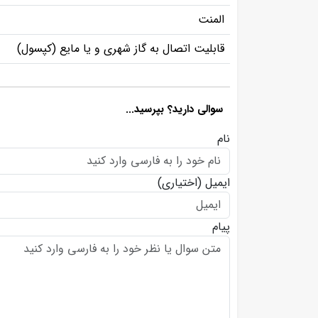
المنت
قابلیت اتصال به گاز شهری و یا مایع (کپسول)
سوالی دارید؟ بپرسید...
نام
ایمیل
(اختیاری)
پیام