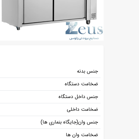
جنس بدنه
ضخامت دستگاه
جنس داخل دستگاه
ضخامت داخلی
جنس وان(جایگاه بنماری ها)
ضخامت وان ها