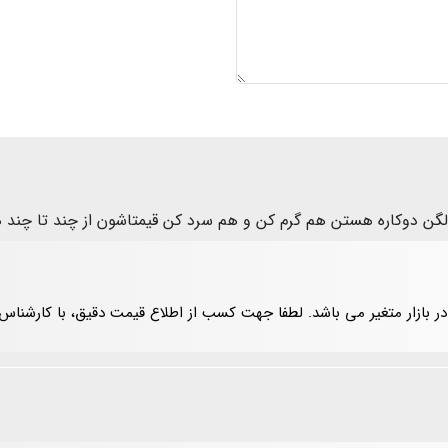
 در بازار متغیر می باشد. لطفا جهت کسب از اطلاع قیمت دقیق، با کارش