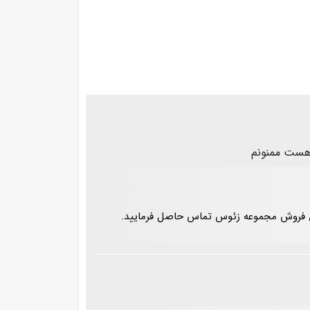
ناس فروش مجموعه زئوس تماس حاصل فرمایید.