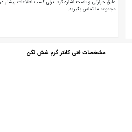
عایق حرارتی و المنت اشاره کرد. برای کسب اطلاعات بیشتر در
مجموعه ما تماس بگیرید.
مشخصات فنی کانتر گرم شش لگن