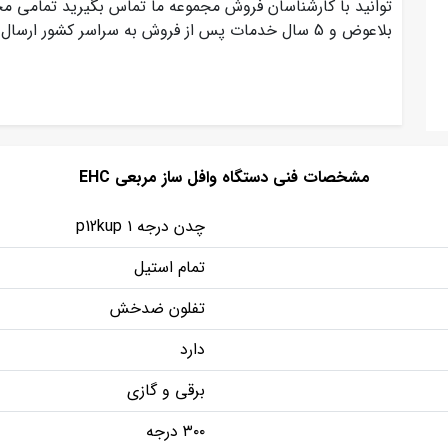
بلاعوض و 5 سال خدمات پس از فروش به سراسر کشور ارسال می گردد.
مشخصات فنی دستگاه وافل ساز مربعی EHC
چدن درجه p12kup ۱
تمام استیل
تفلون ضدخش
دارد
برقی و گازی
۳۰۰ درجه