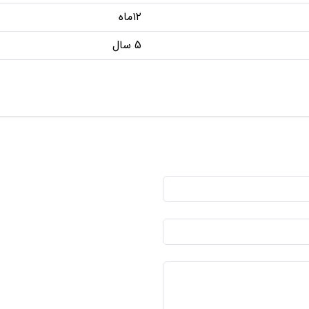
۱۲ماه
5 سال