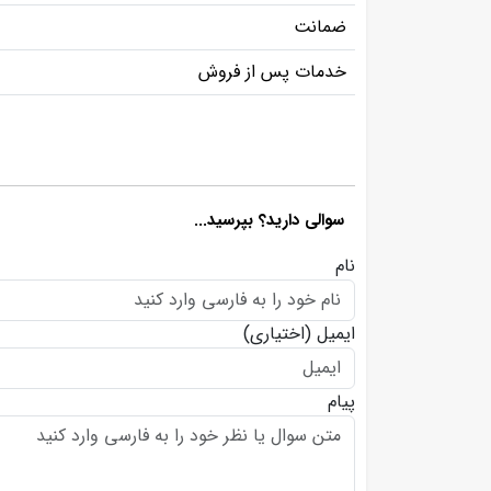
ضمانت
خدمات پس از فروش
سوالی دارید؟ بپرسید...
نام
ایمیل
(اختیاری)
پیام