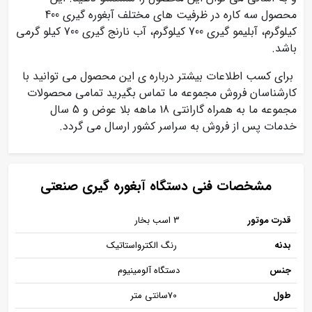
محصول سه کاره در ظرفیت های مختلف آبغوره گیری 400
کیلوگرم، آبلیمو گیری 700 کیلوگرم، آب نارنج گیری 700 کیلو گرمی
باشد.
برای کسب اطلاعات بیشتر درباره ی این محصول می توانید با
کارشناسان فروش مجموعه ما تماس بگیرید تمامی محصولات
مجموعه ما به همراه گارانتی 18 ماهه بلا عوض و 5 سال
خدمات پس از فروش به سراسر کشور ارسال می گردد.
مشخصات فنی دستگاه آبغوره گیری صنعتی
قدرت موتور
3 اسب بخار
بدنه
رنگ الکترواستاتیک
جنس
دستگاه آلومینیوم
طول
70سانتی متر