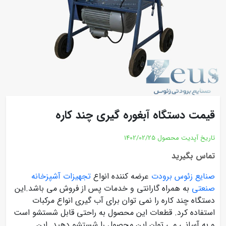
قیمت دستگاه آبغوره گیری چند کاره
تاریخ آپدیت محصول
1402/02/25
تماس بگیرید
صنایع زئوس برودت
عرضه کننده انواع
تجهیزات آشپزخانه
صنعتی
به همراه گارانتی و خدمات پس از فروش می باشد.این
دستگاه چند کاره را نمی توان برای آب گیری انواع مرکبات
استفاده کرد. قطعات این محصول به راحتی قابل شستشو است
و به آسانی می توان این محصول را شستشو دهید. این