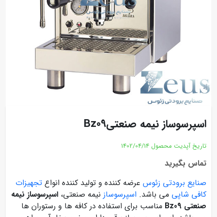
اسپرسوساز نیمه صنعتیBz09
تاریخ آپدیت محصول
1402/04/14
تماس بگیرید
صنایع برودتی زئوس
عرضه کننده و تولید کننده انواع
تجهیزات
کافی شاپی
می باشد.
اسپرسوساز
نیمه صنعتی،
اسپرسوساز نیمه
صنعتی Bz09
مناسب برای استفاده در کافه ها و رستوران ها