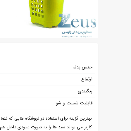
جنس بدنه
ارتفاع
رنگبندی
قابلیت شست و شو
بهترین گزینه برای استفاده در فروشگاه هایی که فض
کاربر می تواند سبد ها را به صورت عمودی داخل هم ق