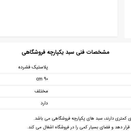
مشخصات فنی سبد یکپارچه فروشگاهی
پلاستیک فشرده
90 cm
مختلف
دارد
ای کمتری دارند، سبد های پکپارچه فروشگاهی می باشد.
رار دهد و فضای بسیار کمی را در فروشگاه اشغال می کند‌.