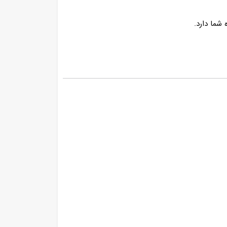
شما دارد.