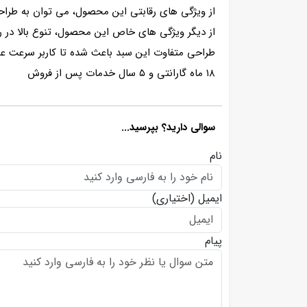
از ویژگی های رقابتی این محصول، می توان به طراحی
از دیگر ویژگی های خاص این محصول، تنوع بالا در 
طراحی متفاوت این سبد باعث شده تا کاربر سرعت عم
۱۸ ماه گارانتی و ۵ سال خدمات پس از فروش
سوالی دارید؟ بپرسید...
نام
ایمیل
(اختیاری)
پیام