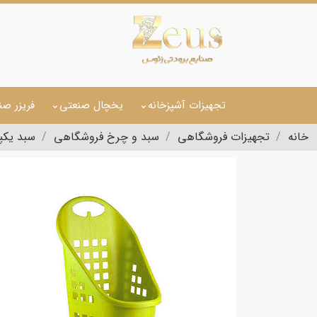
تجهیزات آشپزخانه
یخچال صنعتی
فریزر صن
خانه
تجهیزات فروشگاهی
سبد و چرخ فروشگاهی
سبد یکپ