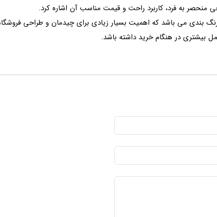
 منحصر به فرد، کاربرد راحت و قیمت مناسب آن اشاره کرد.
رنگ بندی می باشد که اهمیت بسیار زیادی برای چیدمان و طراحی فروشگاه 
ل بیشتری در هنگام خرید داشته باشد.