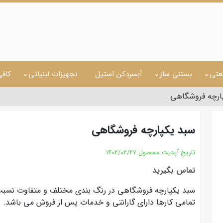
عتی
بستنی ساز
آبسردکن استیل
تجهیزات لبنیاتی
کاف
ارچه فروشگاهی
سبد یکپارچه فروشگاهی
تاریخ آپدیت محصول
1402/02/27
تماس بگیرید
سبد یکپارچه فروشگاهی در رنگ بندی مختلف و متفاوت نسبت 
تمامی کارها دارای گارانتی و خدمات پس از فروش می باشد.