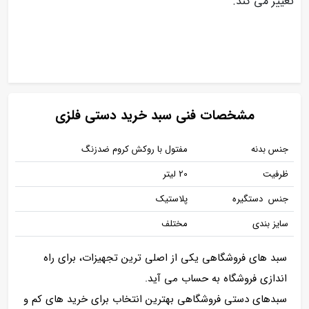
تغییر می کند.
مشخصات فنی سبد خرید دستی فلزی
جنس بدنه
مفتول با روکش کروم ضدزنگ
ظرفیت
20 لیتر
جنس دستگیره
پلاستیک
سایز بندی
مختلف
سبد های فروشگاهی یکی از اصلی ترین تجهیزات، برای راه
اندازی فروشگاه به حساب می آید.
سبدهای دستی فروشگاهی بهترین انتخاب برای خرید های کم و