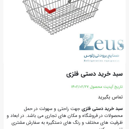
سبد خرید دستی فلزی
تاریخ آپدیت محصول
1402/02/27
تماس بگیرید
سبد خرید دستی فلزی
جهت راحتی و سهولت در حمل
محصولات در فروشگاه و مکان های تجاری می باشد. در ابعاد و
ظرفیت های مختلف و رنگ های دستگیره به سفارش مشتری