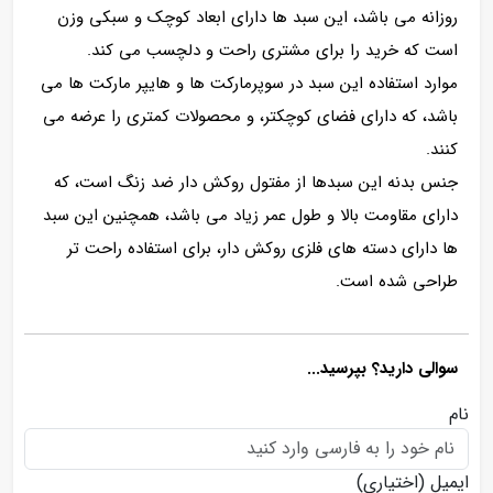
روزانه می باشد، این سبد ها دارای ابعاد کوچک و سبکی وزن
است که خرید را برای مشتری راحت و دلچسب می کند.
موارد استفاده این سبد در سوپرمارکت ها و هایپر مارکت ها می
باشد، که دارای فضای کوچکتر، و محصولات کمتری را عرضه می
کنند.
جنس بدنه این سبدها از مفتول روکش دار ضد زنگ است، که
دارای مقاومت بالا و طول عمر زیاد می باشد، همچنین این سبد
ها دارای دسته های فلزی روکش دار، برای استفاده راحت تر
طراحی شده است.
سوالی دارید؟ بپرسید...
نام
ایمیل
(اختیاری)