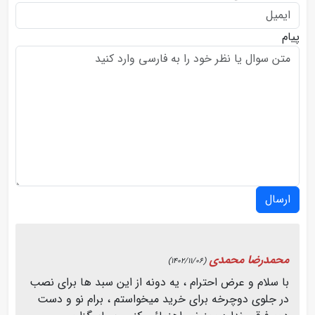
پیام
ارسال
محمدرضا محمدی
(1402/11/06)
با سلام و عرض احترام ، یه دونه از این سبد ها برای نصب
در جلوی دوچرخه برای خرید میخواستم ، برام نو و دست