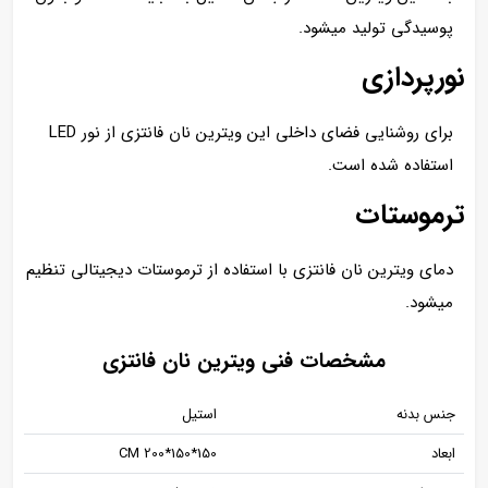
پوسیدگی تولید میشود.
نورپردازی
برای روشنایی فضای داخلی این ویترین نان فانتزی از نور LED
استفاده شده است.
ترموستات
دمای ویترین نان فانتزی با استفاده از ترموستات دیجیتالی تنظیم
میشود.
مشخصات فنی ویترین نان فانتزی
جنس بدنه
استیل
ابعاد
150*150*200 CM