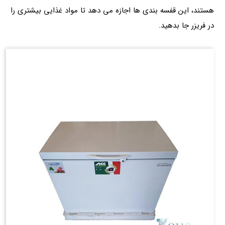
هستند، این قفسه بندی‌ ها اجازه می‌ دهد تا مواد غذایی بیشتری را
در فریزر جا بدهید.