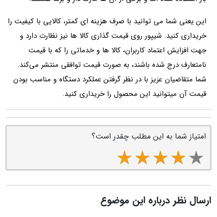
این یعنی شما می‌ توانید با صرف هزینه‌ ای کمتر، کالایی با کیفیت را
خریداری کنید. شیپور روی قیمت‌ گذاری کالا ها نیز نظارت دارد و
جهت افزایش اعتماد کاربران، کالا ها و خدماتی را که با قیمت
نامتعارف درج شده باشند، به‌ صورت قیمت توافقی منتشر می‌کند.
شما متقاضیان عزیز با در نظر گرفتن عملکرد دستگاه و مناسب بودن
قیمت آن میتوانید این محصول را خریداری کنید.
امتیاز شما به این مطلب چقدر است؟
ارسال نظر درباره این موضوع