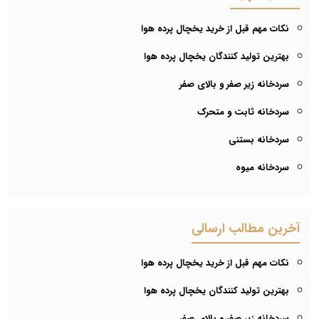
نکات مهم قبل از خرید یخچال پرده هوا
بهترین تولید کنندگان یخچال پرده هوا
سردخانه زیر صفر و بالای صفر
سردخانه ثابت و متحرک
سردخانه بستنی
سردخانه میوه
آخرین مطالب ارسالی
نکات مهم قبل از خرید یخچال پرده هوا
بهترین تولید کنندگان یخچال پرده هوا
سردخانه زیر صفر و بالای صفر