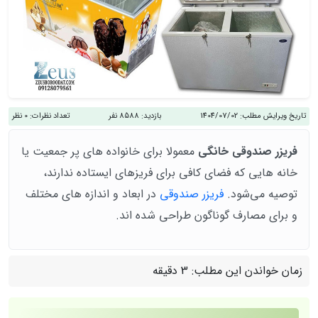
تاریخ ویرایش مطلب:
1404/07/02
بازدید:
8588 نفر
تعداد نظرات:
0 نظر
فریزر صندوقی خانگی
معمولا برای خانواده‌ های پر جمعیت یا
خانه‌ هایی که فضای کافی برای فریزهای ایستاده ندارند،
توصیه می‌شود.
فریزر صندوقی
در ابعاد و اندازه‌ های مختلف
و برای مصارف گوناگون طراحی شده‌ اند.
زمان خواندن این مطلب:
3 دقیقه