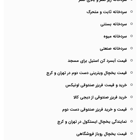
سردخانه ثابت و متحرک
سردخانه بستنی
سردخانه میوه
سردخانه صنعتی
قیمت آبسرد کن استیل برای مسجد
قیمت یخچال ویترینی دست دوم در تهران و کرج
خرید و قیمت فریزر صندوقی اونیکس
خرید فریزر صندوقی از دیجی کالا
قیمت و خرید فریزر صندوقی دست دوم
نمایندگی یخچال ایستکول در تهران و کرج
قیمت یخچال روباز فروشگاهی