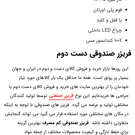
فوم پلی اورتان
با قفل و کلید
چراغ LED داخلی
100٪ کندانسور مس
فریزر صندوقی دست دوم
این روزها بازار خرید و فروش کالای دست و دوم در ایران و جهان
بسیار پر رونق است. همه ما حداقل یک بار کالاهای مورد نیاز
خودمان را از بهترین سایت‌ های خرید و فروش کالای دست دوم یا
فریزر صنعتی
حراجی‌ ها خریده‌ایم. این نوع
توسط تولید کنندگان
مختلفی تولید و عرضه می گردد. فریزر های صندوقی با توجه به اینکه
در مکان های مختلفی مورد استفاده قرار می گیرد می تواند گنجایش
متفاوتی داشته باشد.
فریزر صندوقی کم مصرف
بهترین گزینه
برای حفظ تازگی و کیفیت محصولات مختلف از جمله مواد