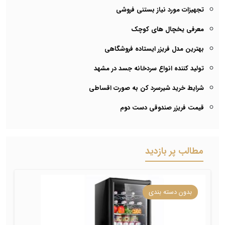
تجهیزات مورد نیاز بستنی فروشی
معرفی یخچال های کوچک
بهترین مدل فریزر ایستاده فروشگاهی
تولید کننده انواع سردخانه جسد در مشهد
شرایط خرید شیرسرد کن به صورت اقساطی
قیمت فریزر صندوقی دست دوم
مطالب پر بازدید
بدون دسته بندی