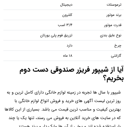
ترموستات
دیجیتال
برند موتور
کلترون
قدرت موتور
3/4 اسب
نوع عایق بندی
تزریق فوم پلی یورتان
چرخ
دارد
گارانتی
18 ماه
آیا از شیپور فریزر صندوقی دست دوم
بخریم؟
شیپور با سال‌ ها تجربه در زمینه لوازم خانگی دارای کامل‌ ترین و به
روز ترین لیست آگهی‌ های خرید و فروش انواع لوازم خانگی با
بهترین کیفیت و مناسب ترین قیمت می باشد. بسیاری از این کالاها
که در سایت‌ های خرید آنلاین به فروش می‌ رسند، تنها یک یا چند
بار استفاده شده‌ اند و برخی از آن‌ ها مارک‌ دار و برند هستند.