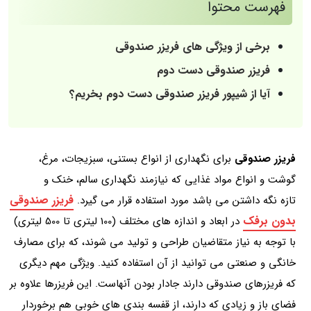
فهرست محتوا
برخی از ویژگی های فریزر صندوقی
فریزر صندوقی دست دوم
آیا از شیپور فریزر صندوقی دست دوم بخریم؟
فریزر صندوقی
برای نگهداری از انواع بستنی، سبزیجات، مرغ،
گوشت و انواع مواد غذایی که نیازمند نگهداری سالم، خنک و
فریزر صندوقی
تازه نگه داشتن می باشد مورد استفاده قرار می گیرد.
بدون برفک
در ابعاد و اندازه های مختلف (100 لیتری تا 500 لیتری)
با توجه به نیاز متقاضیان طراحی و تولید می شوند، که برای مصارف
خانگی و صنعتی می توانید از آن استفاده کنید. ویژگی مهم دیگری
که فریزرهای صندوقی دارند جادار بودن آنهاست. این فریزرها علاوه بر
فضای باز و زیادی که دارند، از قفسه بندی‌ های خوبی هم برخوردار