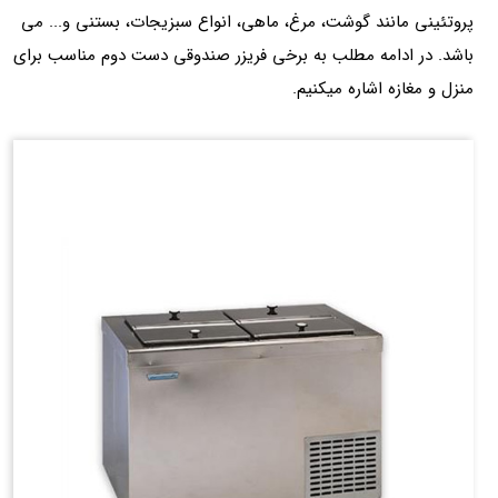
پروتئینی مانند گوشت، مرغ، ماهی، انواع سبزیجات، بستنی و... می
باشد. در ادامه مطلب به برخی فریزر صندوقی دست دوم مناسب برای
منزل و مغازه اشاره میکنیم.