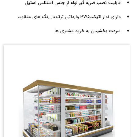
قابلیت نصب ضربه گیر لوله از جنس استنلس استیل
دارای نوار اتیکتPVC وارداتی ترک در رنگ های متفاوت
سرعت بخشیدن به خرید مشتری ها