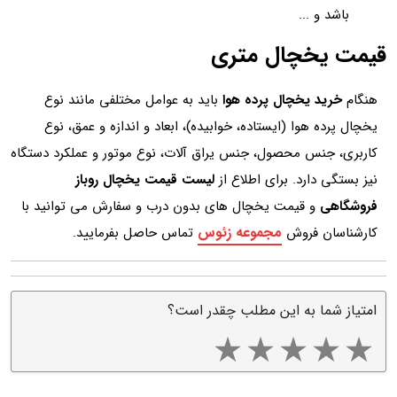
باشد و ...
قیمت یخچال متری
هنگام
خرید یخچال پرده هوا
باید به عوامل مختلفی مانند نوع
یخچال پرده هوا (ایستاده، خوابیده)، ابعاد و اندازه و عمق، نوع
کاربری، جنس محصول، جنس یراق آلات، نوع موتور و عملکرد دستگاه
نیز بستگی دارد. برای اطلاع از
لیست قیمت یخچال روباز
فروشگاهی
و قیمت یخچال های بدون درب و سفارش می توانید با
مجموعه زئوس
کارشناسان فروش
تماس حاصل بفرمایید.
امتیاز شما به این مطلب چقدر است؟