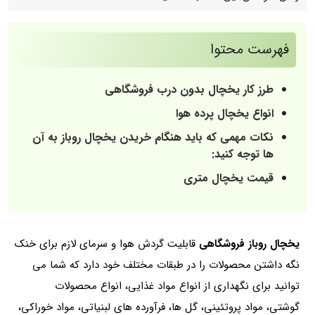
فهرست محتوا
طرز کار یخچال بدون درب فروشگاهی
انواع یخچال پرده هوا
نکات مهمی که باید هنگام خریدن یخچال روباز به آن
ها توجه کنید:
قیمت یخچال متری
یخچال روباز فروشگاهی
قابلیت گردش هوا و سرمای لازم برای خنک
نگه داشتن محصولات را در طبقات مختلف خود دارد که شما می
توانید برای نگهداری از انواع مواد غذایی، انواع محصولات
گوشتی، مواد پروتئینی، گل ها، فرآورده های لبنیاتی، مواد خوراکی،