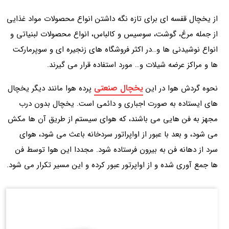
از یخچال قفسه ای برای تازه نگه داشتن انواع محصولات مواد غذایی
از جمله مرغ، گوشت، سوسیس و کالباس، انواع محصولات لبنیاتی و
انواع نوشیدنی ها و…در اکثر فروشگاه های زنجیره ای و سوپرمارکت
ها و مراکز عرضه شیلات و… مورد استفاده قرار می گیرند.
یخچال صنعتی
نحوه گردش هوا در این
پرده هوا مانند دیگر یخچال
های ایستاده به صورت اجباری و دائمی است. یخچال بدون درب
مجهز به فن هایی می باشند، که هوای سیستم از طریق آن ها مکش
می شود، و بعد با عبور از اواپراتور سردخانه باعث می شود، هوای
سرد از دهانه فن به بیرون فرستاده شود. مجددا این هوا توسط فن
ها جمع آوری شده و از اواپرتور عبور کرده و این مسیر تکرار می شود.