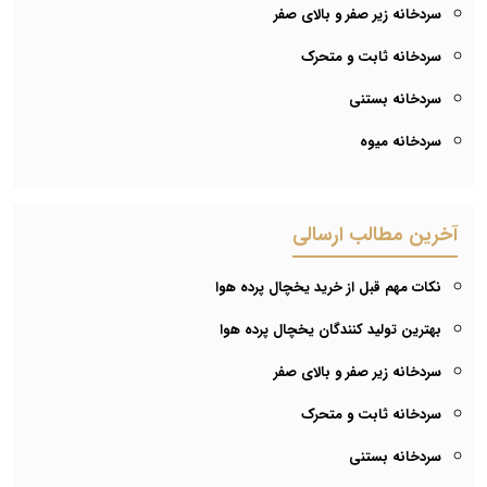
سردخانه زیر صفر و بالای صفر
سردخانه ثابت و متحرک
سردخانه بستنی
سردخانه میوه
آخرین مطالب ارسالی
نکات مهم قبل از خرید یخچال پرده هوا
بهترین تولید کنندگان یخچال پرده هوا
سردخانه زیر صفر و بالای صفر
سردخانه ثابت و متحرک
سردخانه بستنی