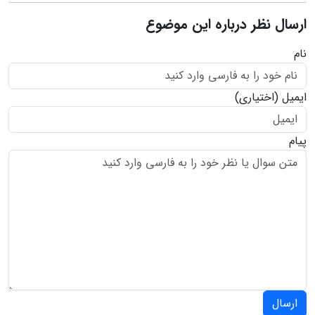
ارسال نظر درباره این موضوع
نام
ایمیل
(اختیاری)
پیام
ارسال