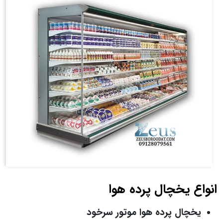
انواع یخچال پرده هوا
یخچال پرده هوا موتور سرخود