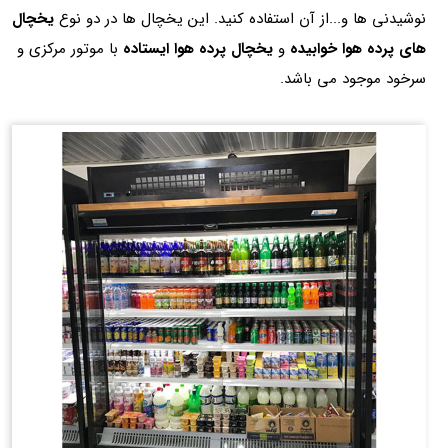
نوشیدنی ها و...از آن استفاده کنید. این یخچال ها در دو نوع
یخچال
های پرده هوا خوابیده
و
یخچال پرده هوا ایستاده
با موتور مرکزی و
سرخود موجود می باشد.