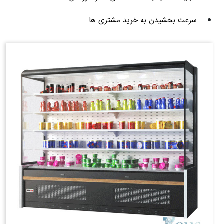
سرعت بخشیدن به خرید مشتری ها