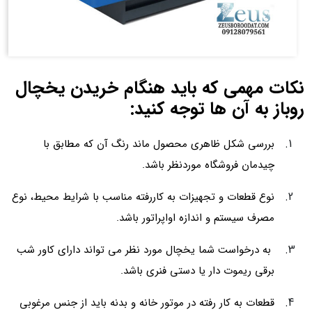
نکات مهمی که باید هنگام خریدن یخچال
روباز به آن ها توجه کنید:
بررسی شکل ظاهری محصول ماند رنگ آن که مطابق با
چیدمان فروشگاه موردنظر باشد.
نوع قطعات و تجهیزات به کاررفته مناسب با شرایط محیط، نوع
مصرف سیستم و اندازه اواپراتور باشد.
به درخواست شما یخچال مورد نظر می تواند دارای کاور شب
برقی ریموت دار یا دستی فنری باشد.
قطعات به کار رفته در موتور خانه و بدنه باید از جنس مرغوبی