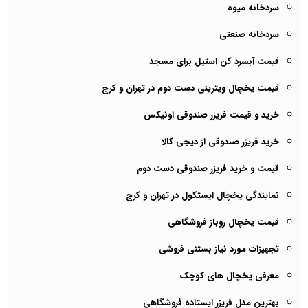
سردخانه میوه
سردخانه صنعتی
قیمت آبسرد کن استیل برای مسجد
قیمت یخچال ویترینی دست دوم در تهران و کرج
خرید و قیمت فریزر صندوقی اونیکس
خرید فریزر صندوقی از دیجی کالا
قیمت و خرید فریزر صندوقی دست دوم
نمایندگی یخچال ایستکول در تهران و کرج
قیمت یخچال روباز فروشگاهی
تجهیزات مورد نیاز بستنی فروشی
معرفی یخچال های کوچک
بهترین مدل فریزر ایستاده فروشگاهی