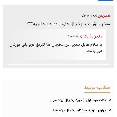
امیریان
(1401/09/26)
سلام عایق بندی یخچال های پرده هوا ها چیه؟؟؟
مدیر سایت
(1401/09/26)
با سلام.عایق بندی این یخچال ها تزریق فوم پلی یورتان
می باشد.
مطالب مرتبط
نکات مهم قبل از خرید یخچال پرده هوا
بهترین تولید کنندگان یخچال پرده هوا