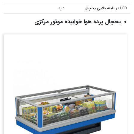
LED در طبقه بالایی یخچال
دارد
یخچال پرده هوا خوابیده موتور مرکزی