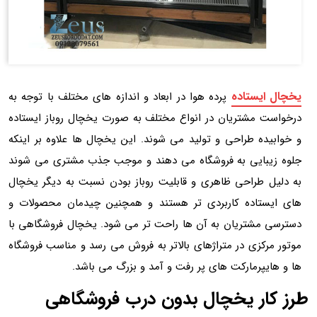
یخچال ایستاده
پرده هوا در ابعاد و اندازه های مختلف با توجه به
درخواست مشتریان در انواع مختلف به صورت یخچال روباز ایستاده
و خوابیده طراحی و تولید می شوند. این یخچال ها علاوه بر اینکه
جلوه زیبایی به فروشگاه می دهند و موجب جذب مشتری می شوند
به دلیل طراحی ظاهری و قابلیت روباز بودن نسبت به دیگر یخچال
های ایستاده کاربردی تر هستند و همچنین چیدمان محصولات و
دسترسی مشتریان به آن ها راحت تر می شود. یخچال فروشگاهی با
موتور مرکزی در متراژهای بالاتر به فروش می رسد و مناسب فروشگاه
ها و هایپرمارکت های پر رفت و آمد و بزرگ می باشد.
طرز کار یخچال بدون درب فروشگاهی