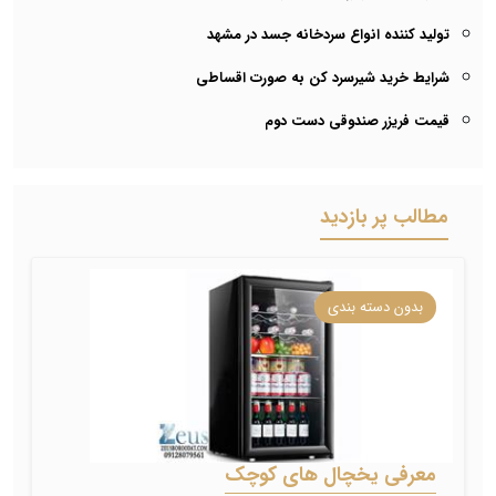
تولید کننده انواع سردخانه جسد در مشهد
شرایط خرید شیرسرد کن به صورت اقساطی
قیمت فریزر صندوقی دست دوم
مطالب پر بازدید
بدون دسته بندی
معرفی یخچال های کوچک